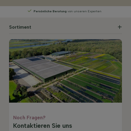
Wählen
Sie Ihre Lieferwoche
Sortiment
Noch Fragen?
Kontaktieren Sie uns