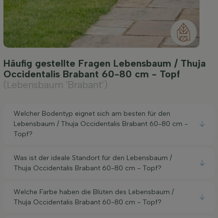
Häufig gestellte Fragen Lebensbaum / Thuja
Occidentalis Brabant 60-80 cm - Topf
(Lebensbaum 'Brabant')
Welcher Bodentyp eignet sich am besten für den
Lebensbaum / Thuja Occidentalis Brabant 60-80 cm -
Topf?
Was ist der ideale Standort für den Lebensbaum /
Thuja Occidentalis Brabant 60-80 cm - Topf?
Welche Farbe haben die Blüten des Lebensbaum /
Thuja Occidentalis Brabant 60-80 cm - Topf?