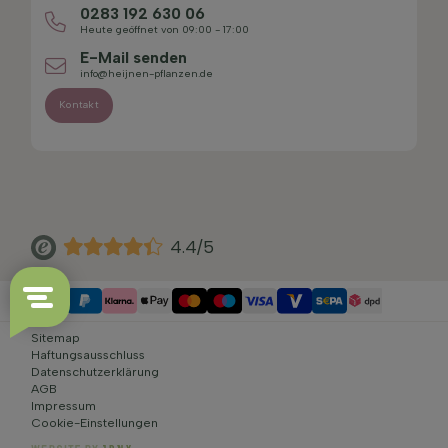
0283 192 630 06
Heute geöffnet von 09:00 - 17:00
E-Mail senden
info@heijnen-pflanzen.de
Kontakt
4.4/5
Sitemap
Haftungsausschluss
Datenschutzerklärung
AGB
Impressum
Cookie-Einstellungen