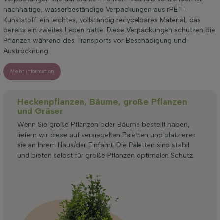
nachhaltige, wasserbeständige Verpackungen aus rPET-
Kunststoff: ein leichtes, vollständig recycelbares Material, das
bereits ein zweites Leben hatte. Diese Verpackungen schützen die
Pflanzen während des Transports vor Beschädigung und
Austrocknung.
Mehr information
Heckenpflanzen, Bäume, große Pflanzen
und Gräser
Wenn Sie große Pflanzen oder Bäume bestellt haben,
liefern wir diese auf versiegelten Paletten und platzieren
sie an Ihrem Haus/der Einfahrt. Die Paletten sind stabil
und bieten selbst für große Pflanzen optimalen Schutz.