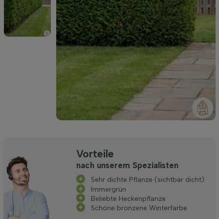
Vorteile
nach unserem Spezialisten
Sehr dichte Pflanze (sichtbar dicht)
Immergrün
Beliebte Heckenpflanze
Schöne bronzene Winterfarbe