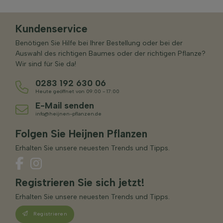
Kundenservice
Benötigen Sie Hilfe bei Ihrer Bestellung oder bei der
Auswahl des richtigen Baumes oder der richtigen Pflanze?
Wir sind für Sie da!
0283 192 630 06
Heute geöffnet von 09:00 - 17:00
E-Mail senden
info@heijnen-pflanzen.de
Folgen Sie Heijnen Pflanzen
Erhalten Sie unsere neuesten Trends und Tipps.
Registrieren Sie sich jetzt!
Erhalten Sie unsere neuesten Trends und Tipps.
Registrieren