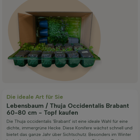
Die ideale Art für Sie
Lebensbaum / Thuja Occidentalis Brabant
60-80 cm - Topf kaufen
Die Thuja occidentalis 'Brabant' ist eine ideale Wahl für eine
dichte, immergrüne Hecke. Diese Konifere wächst schnell und
bietet das ganze Jahr über Sichtschutz. Besonders im Winter