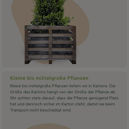
Kleine bis mittelgroße Pflanzen
Kleine bis mittelgroße Pflanzen liefern wir in Kartons. Die
Größe des Kartons hängt von der Größe der Pflanze ab.
Wir achten stets darauf, dass die Pflanze genügend Platz
hat und dennoch sicher im Karton steht, damit sie beim
Transport nicht beschädigt wird.