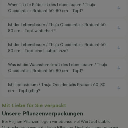
Wann ist die Blütezeit des Lebensbaum / Thuja
Occidentalis Brabant 60-80 cm - Topf?
Ist der Lebensbaum / Thuja Occidentalis Brabant 60-
80 cm - Topf winterhart?
Ist der Lebensbaum / Thuja Occidentalis Brabant 60-
80 cm - Topf eine Laubpflanze?
Was ist die Wachstumskraft des Lebensbaum / Thuja
Occidentalis Brabant 60-80 cm - Topf?
Ist Lebensbaum / Thuja Occidentalis Brabant 60-80
cm - Topf giftig?
Mit Liebe für Sie verpackt
Unsere Pflanzenverpackungen
Bei Heijnen Pflanzen legen wir ebenso viel Wert auf stabile
Verpackungen wie auf starke Pflanzen. Deshalb verwenden wir