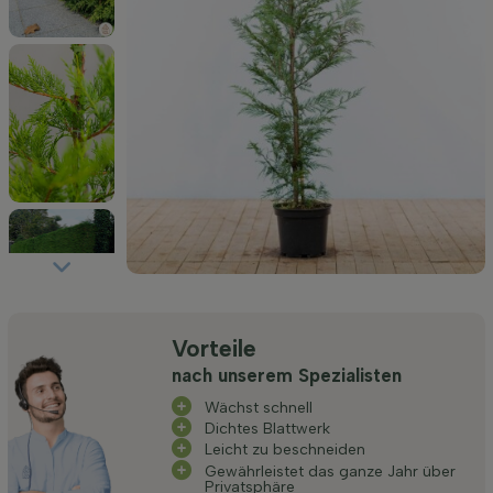
Vorteile
nach unserem Spezialisten
Wächst schnell
Dichtes Blattwerk
Leicht zu beschneiden
Gewährleistet das ganze Jahr über
Privatsphäre