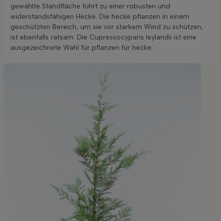
gewählte Standfläche führt zu einer robusten und
widerstandsfähigen Hecke. Die hecke pflanzen in einem
geschützten Bereich, um sie vor starkem Wind zu schützen,
ist ebenfalls ratsam. Die Cupressocyparis leylandii ist eine
ausgezeichnete Wahl für pflanzen für hecke.