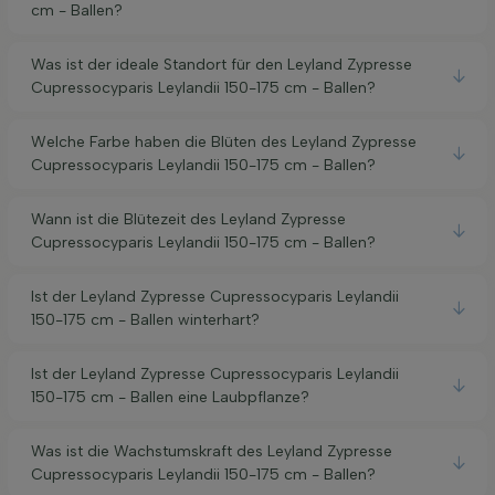
cm - Ballen?
Was ist der ideale Standort für den Leyland Zypresse
Cupressocyparis Leylandii 150-175 cm - Ballen?
Welche Farbe haben die Blüten des Leyland Zypresse
Cupressocyparis Leylandii 150-175 cm - Ballen?
Wann ist die Blütezeit des Leyland Zypresse
Cupressocyparis Leylandii 150-175 cm - Ballen?
Ist der Leyland Zypresse Cupressocyparis Leylandii
150-175 cm - Ballen winterhart?
Ist der Leyland Zypresse Cupressocyparis Leylandii
150-175 cm - Ballen eine Laubpflanze?
Was ist die Wachstumskraft des Leyland Zypresse
Cupressocyparis Leylandii 150-175 cm - Ballen?