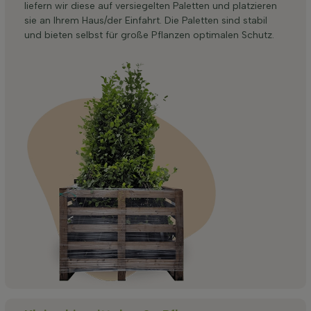
liefern wir diese auf versiegelten Paletten und platzieren
sie an Ihrem Haus/der Einfahrt. Die Paletten sind stabil
und bieten selbst für große Pflanzen optimalen Schutz.