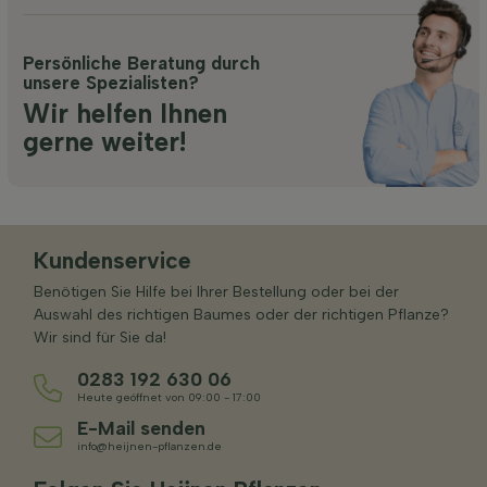
Persönliche Beratung durch
unsere Spezialisten?
Wir helfen Ihnen
gerne weiter!
Kundenservice
Benötigen Sie Hilfe bei Ihrer Bestellung oder bei der
Auswahl des richtigen Baumes oder der richtigen Pflanze?
Wir sind für Sie da!
0283 192 630 06
Heute geöffnet von 09:00 - 17:00
E-Mail senden
info@heijnen-pflanzen.de