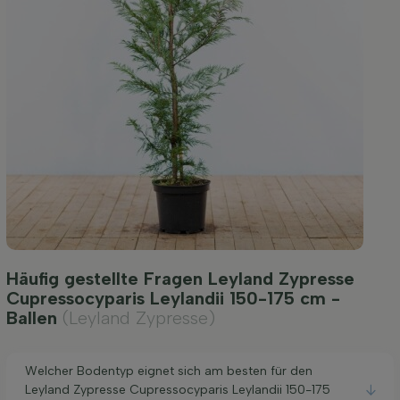
Häufig gestellte Fragen Leyland Zypresse
Cupressocyparis Leylandii 150-175 cm -
Ballen
(Leyland Zypresse)
Welcher Bodentyp eignet sich am besten für den
Leyland Zypresse Cupressocyparis Leylandii 150-175