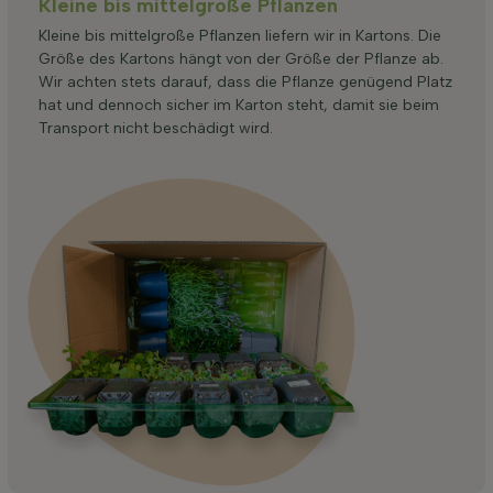
Kleine bis mittelgroße Pflanzen
Kleine bis mittelgroße Pflanzen liefern wir in Kartons. Die
Größe des Kartons hängt von der Größe der Pflanze ab.
Wir achten stets darauf, dass die Pflanze genügend Platz
hat und dennoch sicher im Karton steht, damit sie beim
Transport nicht beschädigt wird.