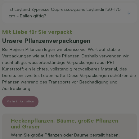
Ist Leyland Zypresse Cupressocyparis Leylandii 150-175
cm - Ballen giftig?
Mit Liebe für Sie verpackt
Unsere Pflanzenverpackungen
Bei Heijnen Pflanzen legen wir ebenso viel Wert auf stabile
Verpackungen wie auf starke Pflanzen. Deshalb verwenden wir
nachhaltige, wasserbeständige Verpackungen aus rPET-
Kunststoff: ein leichtes, vollständig recycelbares Material, das
bereits ein zweites Leben hatte. Diese Verpackungen schützen die
Pflanzen während des Transports vor Beschädigung und
Austrocknung.
Mehr information
Heckenpflanzen, Bäume, große Pflanzen
und Gräser
Wenn Sie große Pflanzen oder Bäume bestellt haben,