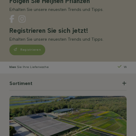
Folgen Sie Heijnen Pflanzen
Erhalten Sie unsere neuesten Trends und Tipps.
Registrieren Sie sich jetzt!
Erhalten Sie unsere neuesten Trends und Tipps.
Registrieren
Wachstum punkte
sparen
Sortiment