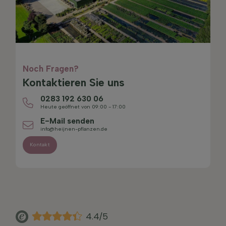
Noch Fragen?
Kontaktieren Sie uns
0283 192 630 06
Heute geöffnet von 09:00 - 17:00
E-Mail senden
info@heijnen-pflanzen.de
Kontakt
4.4/5