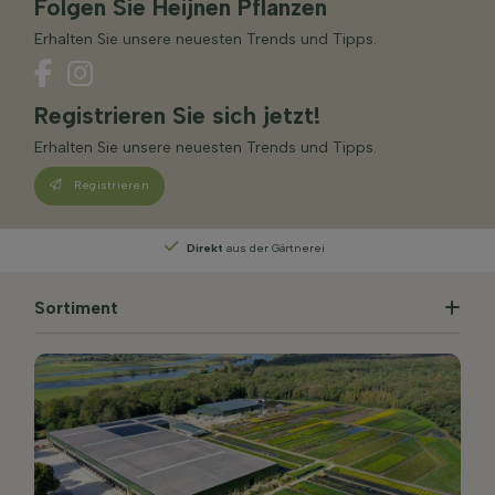
Folgen Sie Heijnen Pflanzen
Erhalten Sie unsere neuesten Trends und Tipps.
Registrieren Sie sich jetzt!
Erhalten Sie unsere neuesten Trends und Tipps.
Registrieren
Persönliche Beratung
von unseren Experten
Sortiment