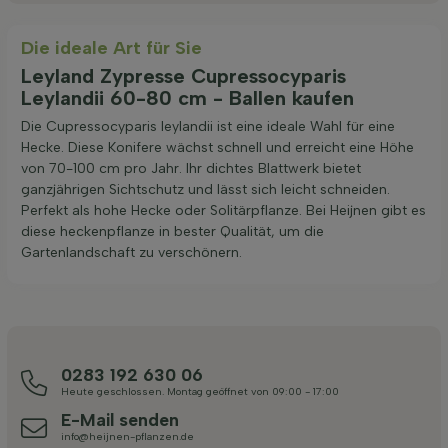
Die ideale Art für Sie
Leyland Zypresse Cupressocyparis
Leylandii 60-80 cm - Ballen kaufen
Die Cupressocyparis leylandii ist eine ideale Wahl für eine
Hecke. Diese Konifere wächst schnell und erreicht eine Höhe
von 70-100 cm pro Jahr. Ihr dichtes Blattwerk bietet
ganzjährigen Sichtschutz und lässt sich leicht schneiden.
Perfekt als hohe Hecke oder Solitärpflanze. Bei Heijnen gibt es
diese heckenpflanze in bester Qualität, um die
Gartenlandschaft zu verschönern.
0283 192 630 06
Heute geschlossen. Montag geöffnet von 09:00 - 17:00
E-Mail senden
info@heijnen-pflanzen.de