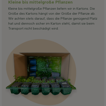
Kleine bis mittelgroße Pflanzen
Kleine bis mittelgroße Pflanzen liefern wir in Kartons. Die
Größe des Kartons hängt von der Größe der Pflanze ab.
Wir achten stets darauf, dass die Pflanze genügend Platz
hat und dennoch sicher im Karton steht, damit sie beim
Transport nicht beschädigt wird.