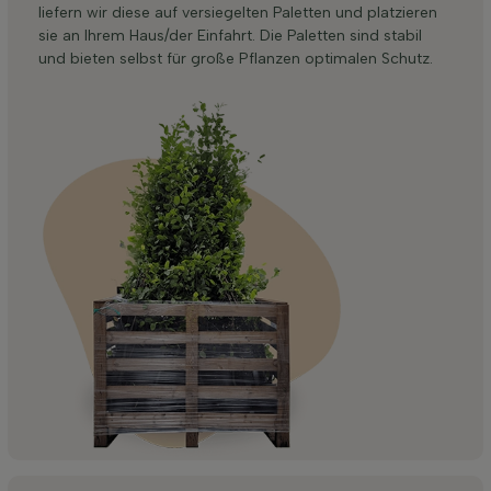
liefern wir diese auf versiegelten Paletten und platzieren
sie an Ihrem Haus/der Einfahrt. Die Paletten sind stabil
und bieten selbst für große Pflanzen optimalen Schutz.