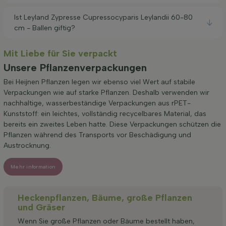
Ist Leyland Zypresse Cupressocyparis Leylandii 60-80
cm - Ballen giftig?
Mit Liebe für Sie verpackt
Unsere Pflanzenverpackungen
Bei Heijnen Pflanzen legen wir ebenso viel Wert auf stabile
Verpackungen wie auf starke Pflanzen. Deshalb verwenden wir
nachhaltige, wasserbeständige Verpackungen aus rPET-
Kunststoff: ein leichtes, vollständig recycelbares Material, das
bereits ein zweites Leben hatte. Diese Verpackungen schützen die
Pflanzen während des Transports vor Beschädigung und
Austrocknung.
Mehr information
Heckenpflanzen, Bäume, große Pflanzen
und Gräser
Wenn Sie große Pflanzen oder Bäume bestellt haben,