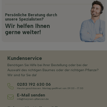
Persönliche Beratung durch
unsere Spezialisten?
Wir helfen Ihnen
gerne weiter!
Kundenservice
Benötigen Sie Hilfe bei Ihrer Bestellung oder bei der
Auswahl des richtigen Baumes oder der richtigen Pflanze?
Wir sind für Sie da!
0283 192 630 06
Heute geschlossen. Montag geöffnet von 09:00 - 17:00
E-Mail senden
info@heijnen-pflanzen.de