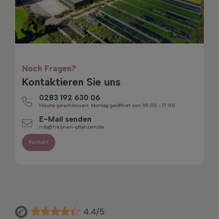
Noch Fragen?
Kontaktieren Sie uns
0283 192 630 06
Heute geschlossen. Montag geöffnet von 09:00 - 17:00
E-Mail senden
info@heijnen-pflanzen.de
Kontakt
4.4/5