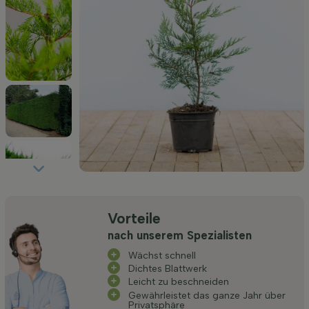
Vorteile
nach unserem Spezialisten
Wächst schnell
Dichtes Blattwerk
Leicht zu beschneiden
Gewährleistet das ganze Jahr über
Privatsphäre