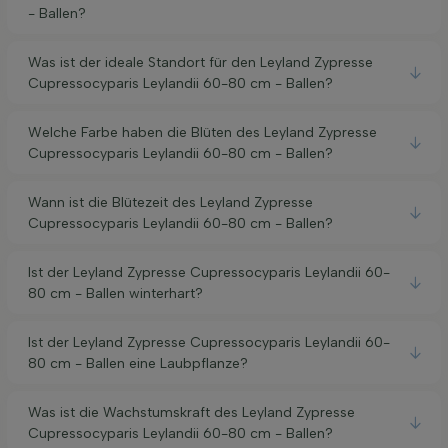
- Ballen?
Was ist der ideale Standort für den Leyland Zypresse
Cupressocyparis Leylandii 60-80 cm - Ballen?
Welche Farbe haben die Blüten des Leyland Zypresse
Cupressocyparis Leylandii 60-80 cm - Ballen?
Wann ist die Blütezeit des Leyland Zypresse
Cupressocyparis Leylandii 60-80 cm - Ballen?
Ist der Leyland Zypresse Cupressocyparis Leylandii 60-
80 cm - Ballen winterhart?
Ist der Leyland Zypresse Cupressocyparis Leylandii 60-
80 cm - Ballen eine Laubpflanze?
Was ist die Wachstumskraft des Leyland Zypresse
Cupressocyparis Leylandii 60-80 cm - Ballen?