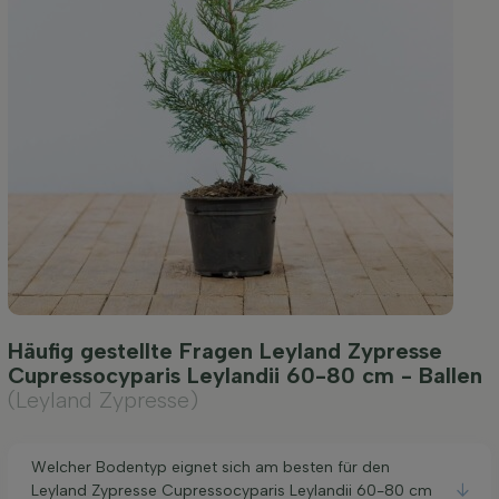
Häufig gestellte Fragen Leyland Zypresse
Cupressocyparis Leylandii 60-80 cm - Ballen
(Leyland Zypresse)
Welcher Bodentyp eignet sich am besten für den
Leyland Zypresse Cupressocyparis Leylandii 60-80 cm