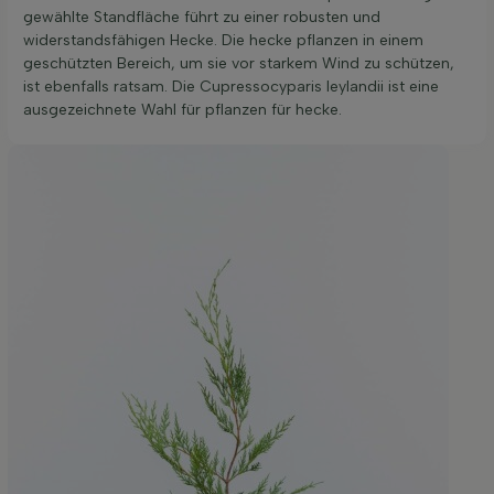
gewählte Standfläche führt zu einer robusten und
widerstandsfähigen Hecke. Die hecke pflanzen in einem
geschützten Bereich, um sie vor starkem Wind zu schützen,
ist ebenfalls ratsam. Die Cupressocyparis leylandii ist eine
ausgezeichnete Wahl für pflanzen für hecke.