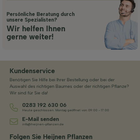
Persönliche Beratung durch
unsere Spezialisten?
Wir helfen Ihnen
gerne weiter!
Kundenservice
Benötigen Sie Hilfe bei Ihrer Bestellung oder bei der
Auswahl des richtigen Baumes oder der richtigen Pflanze?
Wir sind für Sie da!
0283 192 630 06
Heute geschlossen. Montag geöffnet von 09:00 - 17:00
E-Mail senden
info@heijnen-pflanzen.de
Folgen Sie Heijnen Pflanzen