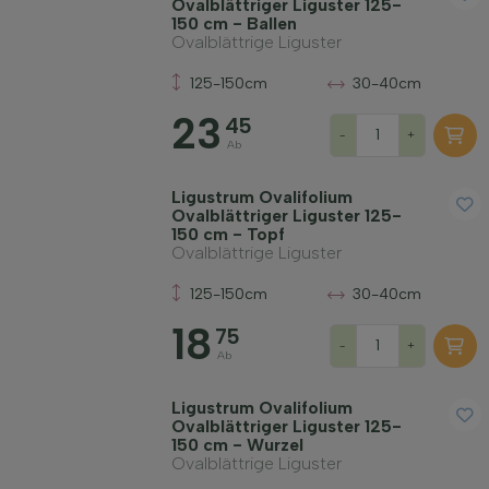
Ovalblättriger Liguster 125-
150 cm - Ballen
Ovalblättrige Liguster
125-150cm
30-40cm
23
45
-
+
Ab
Ligustrum Ovalifolium
Ovalblättriger Liguster 125-
150 cm - Topf
Ovalblättrige Liguster
125-150cm
30-40cm
18
75
-
+
Ab
Ligustrum Ovalifolium
Ovalblättriger Liguster 125-
150 cm - Wurzel
Ovalblättrige Liguster