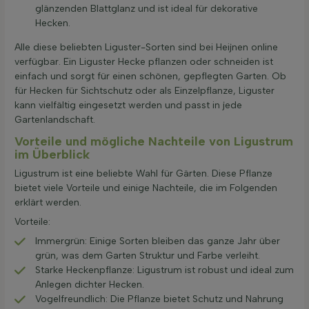
glänzenden Blattglanz und ist ideal für dekorative
Hecken.
Alle diese beliebten Liguster-Sorten sind bei Heijnen online
verfügbar. Ein Liguster Hecke pflanzen oder schneiden ist
einfach und sorgt für einen schönen, gepflegten Garten. Ob
für Hecken für Sichtschutz oder als Einzelpflanze, Liguster
kann vielfältig eingesetzt werden und passt in jede
Gartenlandschaft.
Vorteile und mögliche Nachteile von Ligustrum
im Überblick
Ligustrum ist eine beliebte Wahl für Gärten. Diese Pflanze
bietet viele Vorteile und einige Nachteile, die im Folgenden
erklärt werden.
Vorteile:
Immergrün: Einige Sorten bleiben das ganze Jahr über
grün, was dem Garten Struktur und Farbe verleiht.
Starke Heckenpflanze: Ligustrum ist robust und ideal zum
Anlegen dichter Hecken.
Vogelfreundlich: Die Pflanze bietet Schutz und Nahrung