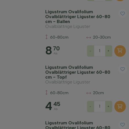
Ligustrum Ovalifolium
Ovalblättriger Liguster 60-80
cm - Ballen
Ovalblättrige Liguster
60-80cm
20-30cm
8
70
-
+
Ab
Ligustrum Ovalifolium
Ovalblättriger Liguster 60-80
cm - Topf
Ovalblättrige Liguster
60-80cm
20cm
4
45
-
+
Ab
Ligustrum Ovalifolium
Ovalblättriger Liguster 60-80