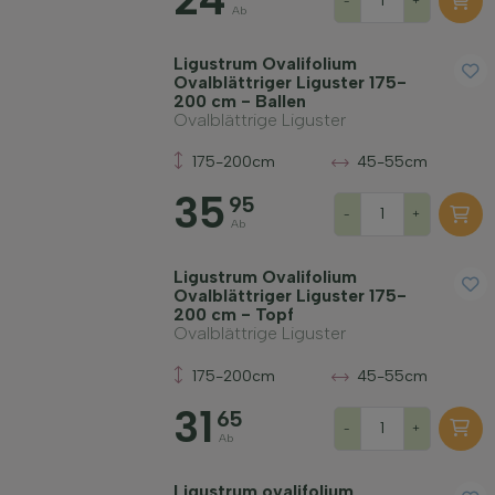
-
+
Ab
Ligustrum Ovalifolium
Ovalblättriger Liguster 175-
200 cm - Ballen
Ovalblättrige Liguster
175-200cm
45-55cm
35
95
-
+
Ab
Ligustrum Ovalifolium
Ovalblättriger Liguster 175-
200 cm - Topf
Ovalblättrige Liguster
175-200cm
45-55cm
31
65
-
+
Ab
Ligustrum ovalifolium