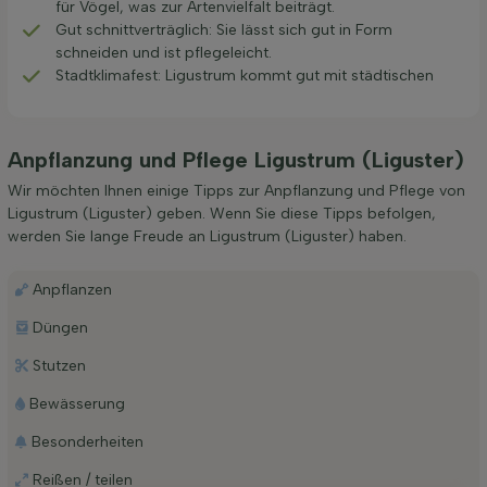
für Vögel, was zur Artenvielfalt beiträgt.
Gut schnittverträglich: Sie lässt sich gut in Form
schneiden und ist pflegeleicht.
Stadtklimafest: Ligustrum kommt gut mit städtischen
Anpflanzung und Pflege Ligustrum (Liguster)
Wir möchten Ihnen einige Tipps zur Anpflanzung und Pflege von
Ligustrum (Liguster) geben. Wenn Sie diese Tipps befolgen,
werden Sie lange Freude an Ligustrum (Liguster) haben.
Anpflanzen
Düngen
Stutzen
Bewässerung
Besonderheiten
Reißen / teilen