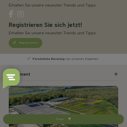
Erhalten Sie unsere neuesten Trends und Tipps.
Registrieren Sie sich jetzt!
Erhalten Sie unsere neuesten Trends und Tipps.
Registrieren
Wählen
Sie Ihre Lieferwoche
Sortiment
Filter