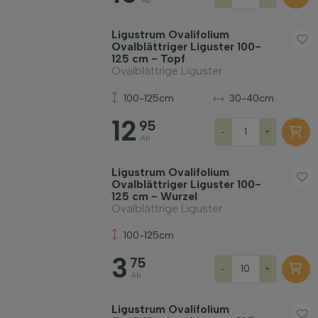
Ab
Ligustrum Ovalifolium
Ovalblättriger Liguster 100-
125 cm - Topf
Ovalblättrige Liguster
100-125cm
30-40cm
12
95
-
+
Ab
Ligustrum Ovalifolium
Ovalblättriger Liguster 100-
125 cm - Wurzel
Ovalblättrige Liguster
100-125cm
3
75
-
+
Ab
Ligustrum Ovalifolium