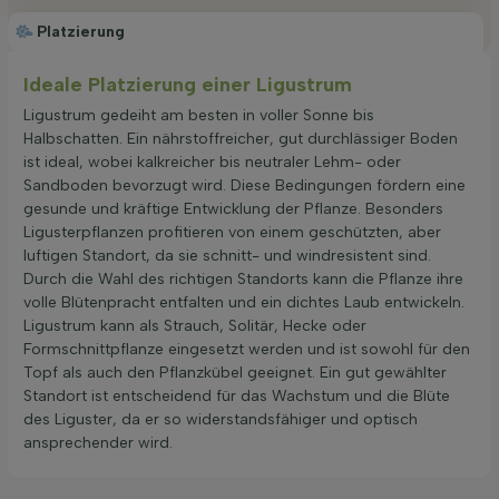
Platzierung
Ideale Platzierung einer Ligustrum
Ligustrum gedeiht am besten in voller Sonne bis
Halbschatten. Ein nährstoffreicher, gut durchlässiger Boden
ist ideal, wobei kalkreicher bis neutraler Lehm- oder
Sandboden bevorzugt wird. Diese Bedingungen fördern eine
gesunde und kräftige Entwicklung der Pflanze. Besonders
Ligusterpflanzen profitieren von einem geschützten, aber
luftigen Standort, da sie schnitt- und windresistent sind.
Durch die Wahl des richtigen Standorts kann die Pflanze ihre
volle Blütenpracht entfalten und ein dichtes Laub entwickeln.
Ligustrum kann als Strauch, Solitär, Hecke oder
Formschnittpflanze eingesetzt werden und ist sowohl für den
Topf als auch den Pflanzkübel geeignet. Ein gut gewählter
Standort ist entscheidend für das Wachstum und die Blüte
des Liguster, da er so widerstandsfähiger und optisch
ansprechender wird.