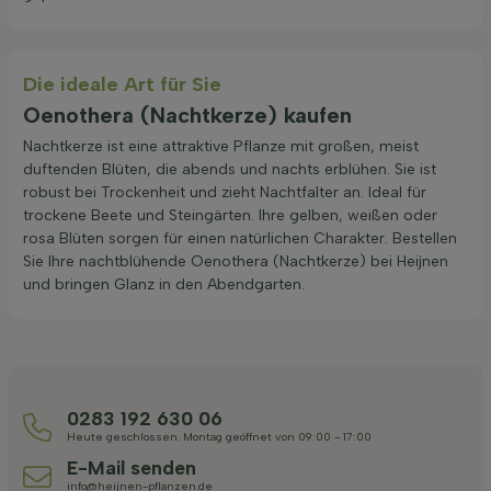
Die ideale Art für Sie
Oenothera (Nachtkerze) kaufen
Nachtkerze ist eine attraktive Pflanze mit großen, meist
duftenden Blüten, die abends und nachts erblühen. Sie ist
robust bei Trockenheit und zieht Nachtfalter an. Ideal für
trockene Beete und Steingärten. Ihre gelben, weißen oder
rosa Blüten sorgen für einen natürlichen Charakter. Bestellen
Sie Ihre nachtblühende Oenothera (Nachtkerze) bei Heijnen
und bringen Glanz in den Abendgarten.
0283 192 630 06
Heute geschlossen. Montag geöffnet von 09:00 - 17:00
E-Mail senden
info@heijnen-pflanzen.de