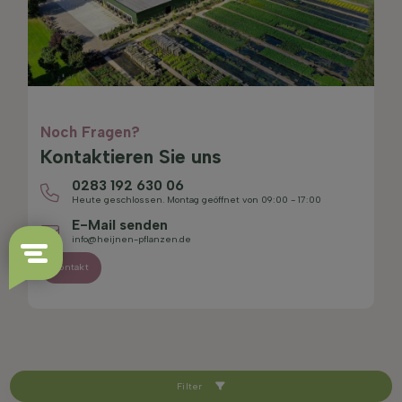
Noch Fragen?
Kontaktieren Sie uns
0283 192 630 06
Heute geschlossen. Montag geöffnet von 09:00 - 17:00
E-Mail senden
info@heijnen-pflanzen.de
Kontakt
Filter
4.4/5