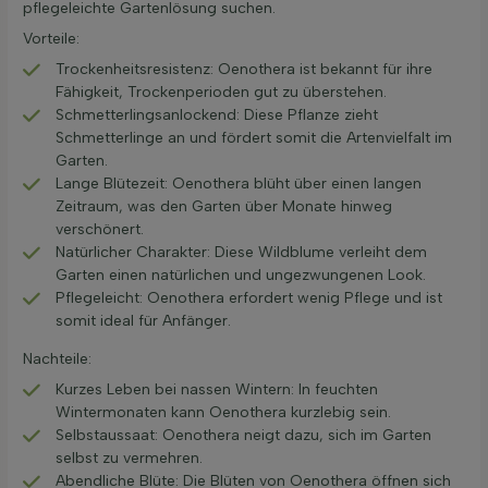
pflegeleichte Gartenlösung suchen.
Vorteile:
Trockenheitsresistenz: Oenothera ist bekannt für ihre
Fähigkeit, Trockenperioden gut zu überstehen.
Schmetterlingsanlockend: Diese Pflanze zieht
Schmetterlinge an und fördert somit die Artenvielfalt im
Garten.
Lange Blütezeit: Oenothera blüht über einen langen
Zeitraum, was den Garten über Monate hinweg
verschönert.
Natürlicher Charakter: Diese Wildblume verleiht dem
Garten einen natürlichen und ungezwungenen Look.
Pflegeleicht: Oenothera erfordert wenig Pflege und ist
somit ideal für Anfänger.
Nachteile:
Kurzes Leben bei nassen Wintern: In feuchten
Wintermonaten kann Oenothera kurzlebig sein.
Selbstaussaat: Oenothera neigt dazu, sich im Garten
selbst zu vermehren.
Abendliche Blüte: Die Blüten von Oenothera öffnen sich