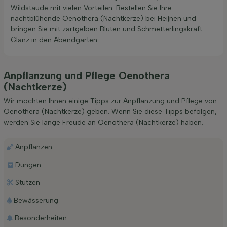
Wildstaude mit vielen Vorteilen. Bestellen Sie Ihre
nachtblühende Oenothera (Nachtkerze) bei Heijnen und
bringen Sie mit zartgelben Blüten und Schmetterlingskraft
Glanz in den Abendgarten.
Anpflanzung und Pflege Oenothera
(Nachtkerze)
Wir möchten Ihnen einige Tipps zur Anpflanzung und Pflege von
Oenothera (Nachtkerze) geben. Wenn Sie diese Tipps befolgen,
werden Sie lange Freude an Oenothera (Nachtkerze) haben.
Anpflanzen
Düngen
Stutzen
Bewässerung
Besonderheiten