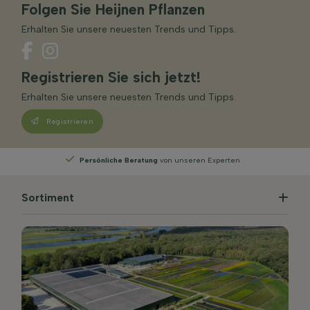
Folgen Sie Heijnen Pflanzen
Erhalten Sie unsere neuesten Trends und Tipps.
Registrieren Sie sich jetzt!
Erhalten Sie unsere neuesten Trends und Tipps.
Registrieren
Persönliche Beratung
von unseren Experten
Sortiment