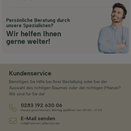
Persönliche Beratung durch
unsere Spezialisten?
Wir helfen Ihnen
gerne weiter!
Kundenservice
Benötigen Sie Hilfe bei Ihrer Bestellung oder bei der
Auswahl des richtigen Baumes oder der richtigen Pflanze?
Wir sind für Sie da!
0283 192 630 06
Heute geschlossen. Montag geöffnet von 09:00 - 17:00
E-Mail senden
info@heijnen-pflanzen.de