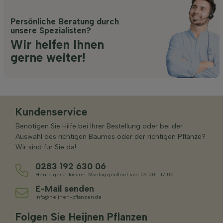
Persönliche Beratung durch
unsere Spezialisten?
Wir helfen Ihnen
gerne weiter!
Kundenservice
Benötigen Sie Hilfe bei Ihrer Bestellung oder bei der
Auswahl des richtigen Baumes oder der richtigen Pflanze?
Wir sind für Sie da!
0283 192 630 06
Heute geschlossen. Montag geöffnet von 09:00 - 17:00
E-Mail senden
info@heijnen-pflanzen.de
Folgen Sie Heijnen Pflanzen