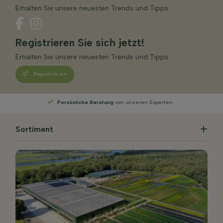
Erhalten Sie unsere neuesten Trends und Tipps.
Registrieren Sie sich jetzt!
Erhalten Sie unsere neuesten Trends und Tipps.
Registrieren
Persönliche Beratung
von unseren Experten
Sortiment