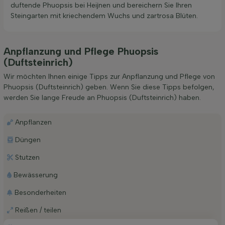
duftende Phuopsis bei Heijnen und bereichern Sie Ihren
Steingarten mit kriechendem Wuchs und zartrosa Blüten.
Anpflanzung und Pflege Phuopsis
(Duftsteinrich)
Wir möchten Ihnen einige Tipps zur Anpflanzung und Pflege von
Phuopsis (Duftsteinrich) geben. Wenn Sie diese Tipps befolgen,
werden Sie lange Freude an Phuopsis (Duftsteinrich) haben.
Anpflanzen
Düngen
Stutzen
Bewässerung
Besonderheiten
Reißen / teilen