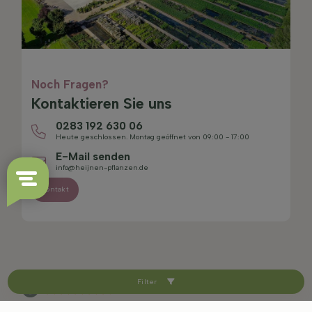
Noch Fragen?
Kontaktieren Sie uns
0283 192 630 06
Heute geschlossen. Montag geöffnet von 09:00 - 17:00
E-Mail senden
info@heijnen-pflanzen.de
Kontakt
Filter
4.4/5