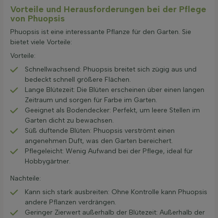
Vorteile und Herausforderungen bei der Pflege
von Phuopsis
Phuopsis ist eine interessante Pflanze für den Garten. Sie
bietet viele Vorteile:
Vorteile:
Schnellwachsend: Phuopsis breitet sich zügig aus und
bedeckt schnell größere Flächen.
Lange Blütezeit: Die Blüten erscheinen über einen langen
Zeitraum und sorgen für Farbe im Garten.
Geeignet als Bodendecker: Perfekt, um leere Stellen im
Garten dicht zu bewachsen.
Süß duftende Blüten: Phuopsis verströmt einen
angenehmen Duft, was den Garten bereichert.
Pflegeleicht: Wenig Aufwand bei der Pflege, ideal für
Hobbygärtner.
Nachteile:
Kann sich stark ausbreiten: Ohne Kontrolle kann Phuopsis
andere Pflanzen verdrängen.
Geringer Zierwert außerhalb der Blütezeit: Außerhalb der