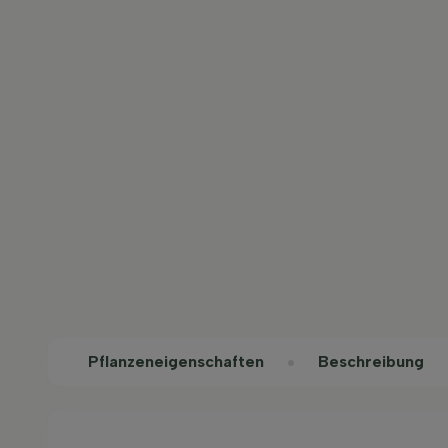
Pflanzeneigenschaften
Beschreibung