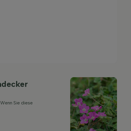
ndecker
. Wenn Sie diese