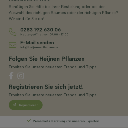
Benötigen Sie Hilfe bei Ihrer Bestellung oder bei der
Auswahl des richtigen Baumes oder der richtigen Pflanze?
Wir sind für Sie da!
0283 192 630 06
Heute geöffnet von 09:00 - 17:00
E-Mail senden
info@heijnen-pflanzen.de
Folgen Sie Heijnen Pflanzen
Erhalten Sie unsere neuesten Trends und Tipps.
Registrieren Sie sich jetzt!
Erhalten Sie unsere neuesten Trends und Tipps.
Registrieren
Persönliche Beratung
von unseren Experten