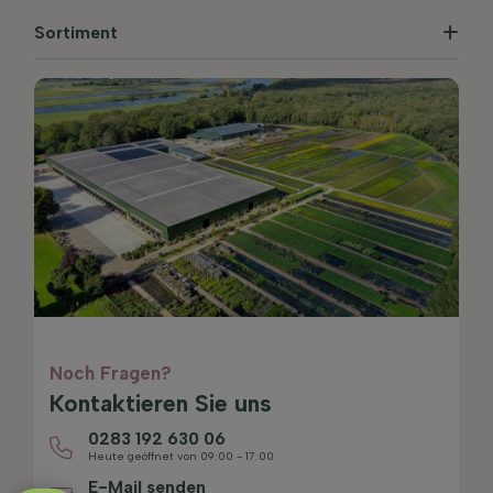
Sortiment
Noch Fragen?
Kontaktieren Sie uns
0283 192 630 06
Heute geöffnet von 09:00 - 17:00
E-Mail senden