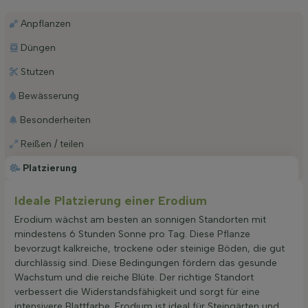
Anpflanzen
Düngen
Stutzen
Bewässerung
Besonderheiten
Reißen / teilen
Platzierung
Ideale Platzierung einer Erodium
Erodium wächst am besten an sonnigen Standorten mit
mindestens 6 Stunden Sonne pro Tag. Diese Pflanze
bevorzugt kalkreiche, trockene oder steinige Böden, die gut
durchlässig sind. Diese Bedingungen fördern das gesunde
Wachstum und die reiche Blüte. Der richtige Standort
verbessert die Widerstandsfähigkeit und sorgt für eine
intensivere Blattfarbe. Erodium ist ideal für Steingärten und