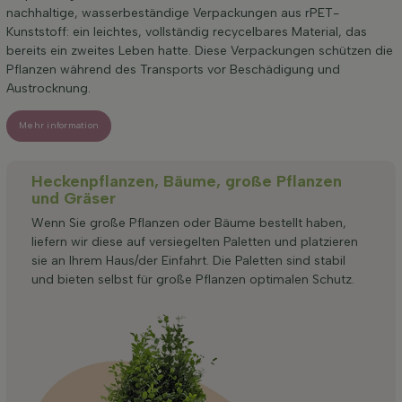
nachhaltige, wasserbeständige Verpackungen aus rPET-
Kunststoff: ein leichtes, vollständig recycelbares Material, das
bereits ein zweites Leben hatte. Diese Verpackungen schützen die
Pflanzen während des Transports vor Beschädigung und
Austrocknung.
Mehr information
Heckenpflanzen, Bäume, große Pflanzen
und Gräser
Wenn Sie große Pflanzen oder Bäume bestellt haben,
liefern wir diese auf versiegelten Paletten und platzieren
sie an Ihrem Haus/der Einfahrt. Die Paletten sind stabil
und bieten selbst für große Pflanzen optimalen Schutz.