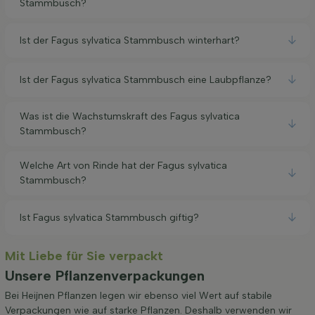
Stammbusch?
Ist der Fagus sylvatica Stammbusch winterhart?
Ist der Fagus sylvatica Stammbusch eine Laubpflanze?
Was ist die Wachstumskraft des Fagus sylvatica
Stammbusch?
Welche Art von Rinde hat der Fagus sylvatica
Stammbusch?
Ist Fagus sylvatica Stammbusch giftig?
Mit Liebe für Sie verpackt
Unsere Pflanzenverpackungen
Bei Heijnen Pflanzen legen wir ebenso viel Wert auf stabile
Verpackungen wie auf starke Pflanzen. Deshalb verwenden wir