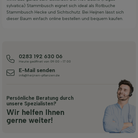
sylvatica) Stammbusch eignet sich ideal als Rotbuche
Stammbusch Hecke und Sichtschutz. Bei Heijnen lässt sich
dieser Baum einfach online bestellen und bequem kaufen.
0283 192 630 06
Heute geöffnet von 09:00 - 17:00
E-Mail senden
info@heijnen-pflanzen.de
Persönliche Beratung durch
unsere Spezialisten?
Wir helfen Ihnen
gerne weiter!