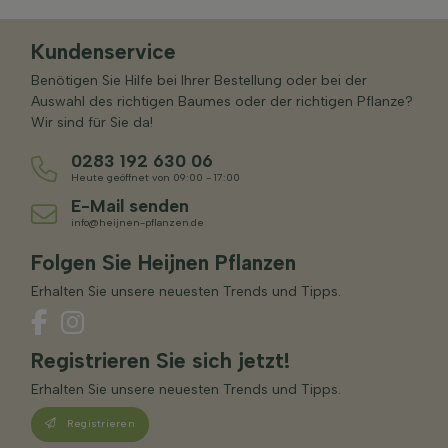
Kundenservice
Benötigen Sie Hilfe bei Ihrer Bestellung oder bei der
Auswahl des richtigen Baumes oder der richtigen Pflanze?
Wir sind für Sie da!
0283 192 630 06
Heute geöffnet von 09:00 - 17:00
E-Mail senden
info@heijnen-pflanzen.de
Folgen Sie Heijnen Pflanzen
Erhalten Sie unsere neuesten Trends und Tipps.
Registrieren Sie sich jetzt!
Erhalten Sie unsere neuesten Trends und Tipps.
Registrieren