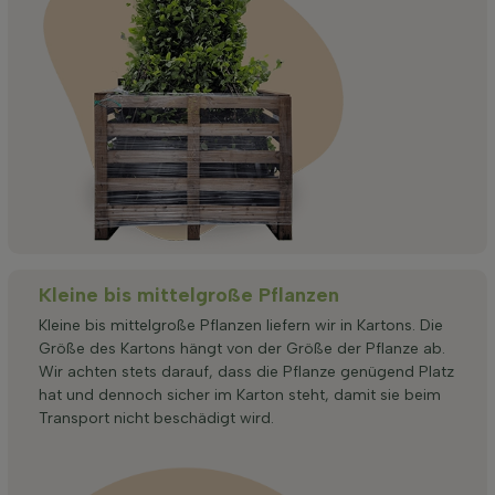
Kleine bis mittelgroße Pflanzen
Kleine bis mittelgroße Pflanzen liefern wir in Kartons. Die
Größe des Kartons hängt von der Größe der Pflanze ab.
Wir achten stets darauf, dass die Pflanze genügend Platz
hat und dennoch sicher im Karton steht, damit sie beim
Transport nicht beschädigt wird.