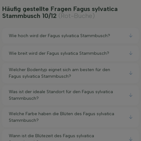
Häufig gestellte Fragen Fagus sylvatica
Stammbusch 10/12
(Rot-Buche)
Wie hoch wird der Fagus sylvatica Stammbusch?
Wie breit wird der Fagus sylvatica Stammbusch?
Welcher Bodentyp eignet sich am besten für den
Fagus sylvatica Stammbusch?
Was ist der ideale Standort für den Fagus sylvatica
Stammbusch?
Welche Farbe haben die Blüten des Fagus sylvatica
Stammbusch?
Wann ist die Blütezeit des Fagus sylvatica