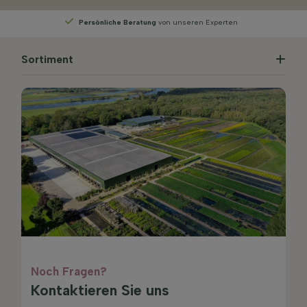
Wählen
Sie Ihre Lieferwoche
Sortiment
Noch Fragen?
Kontaktieren Sie uns