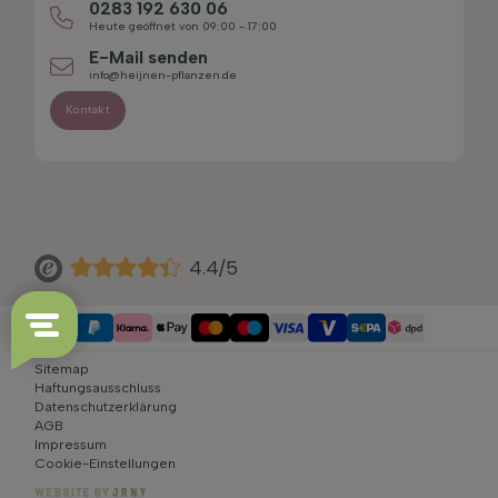
0283 192 630 06
Heute geöffnet von 09:00 - 17:00
E-Mail senden
info@heijnen-pflanzen.de
Kontakt
4.4/5
Sitemap
Haftungsausschluss
Datenschutzerklärung
AGB
Impressum
Cookie-Einstellungen