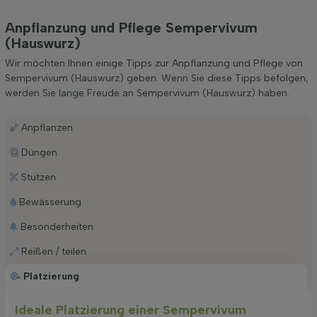
Anpflanzung und Pflege Sempervivum
(Hauswurz)
Wir möchten Ihnen einige Tipps zur Anpflanzung und Pflege von
Sempervivum (Hauswurz) geben. Wenn Sie diese Tipps befolgen,
werden Sie lange Freude an Sempervivum (Hauswurz) haben.
Anpflanzen
Düngen
Stutzen
Bewässerung
Besonderheiten
Reißen / teilen
Platzierung
Ideale Platzierung einer Sempervivum