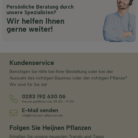
Persönliche Beratung durch
unsere Spezialisten?
Wir helfen Ihnen
gerne weiter!
Kundenservice
Benötigen Sie Hilfe bei Ihrer Bestellung oder bei der
Auswahl des richtigen Baumes oder der richtigen Pflanze?
Wir sind für Sie da!
0283 192 630 06
Heute geöffnet von 09:00 - 17:00
E-Mail senden
info@heijnen-pflanzen.de
Folgen Sie Heijnen Pflanzen
Erhalten Sie unsere neuesten Trends und Tipps.