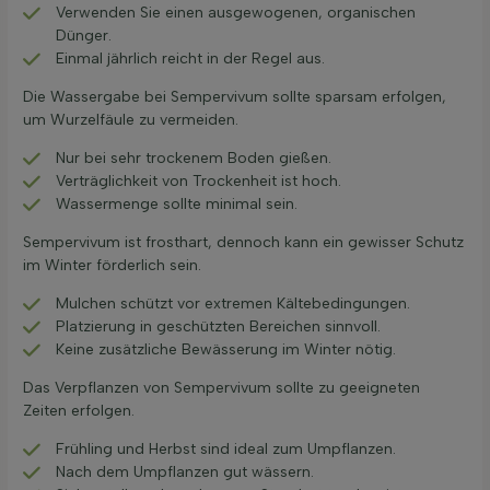
Verwenden Sie einen ausgewogenen, organischen
Dünger.
Einmal jährlich reicht in der Regel aus.
Die Wassergabe bei Sempervivum sollte sparsam erfolgen,
um Wurzelfäule zu vermeiden.
Nur bei sehr trockenem Boden gießen.
Verträglichkeit von Trockenheit ist hoch.
Wassermenge sollte minimal sein.
Sempervivum ist frosthart, dennoch kann ein gewisser Schutz
im Winter förderlich sein.
Mulchen schützt vor extremen Kältebedingungen.
Platzierung in geschützten Bereichen sinnvoll.
Keine zusätzliche Bewässerung im Winter nötig.
Das Verpflanzen von Sempervivum sollte zu geeigneten
Zeiten erfolgen.
Frühling und Herbst sind ideal zum Umpflanzen.
Nach dem Umpflanzen gut wässern.