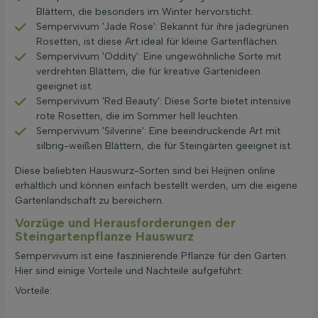
Blättern, die besonders im Winter hervorsticht.
Sempervivum 'Jade Rose': Bekannt für ihre jadegrünen
Rosetten, ist diese Art ideal für kleine Gartenflächen.
Sempervivum 'Oddity': Eine ungewöhnliche Sorte mit
verdrehten Blättern, die für kreative Gartenideen
geeignet ist.
Sempervivum 'Red Beauty': Diese Sorte bietet intensive
rote Rosetten, die im Sommer hell leuchten.
Sempervivum 'Silverine': Eine beeindruckende Art mit
silbrig-weißen Blättern, die für Steingärten geeignet ist.
Diese beliebten Hauswurz-Sorten sind bei Heijnen online
erhältlich und können einfach bestellt werden, um die eigene
Gartenlandschaft zu bereichern.
Vorzüge und Herausforderungen der
Steingartenpflanze Hauswurz
Sempervivum ist eine faszinierende Pflanze für den Garten.
Hier sind einige Vorteile und Nachteile aufgeführt:
Vorteile: