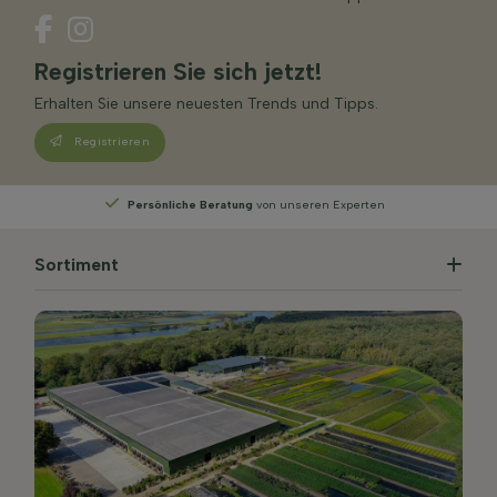
Registrieren Sie sich jetzt!
Erhalten Sie unsere neuesten Trends und Tipps.
Registrieren
Persönliche Beratung
von unseren Experten
Sortiment