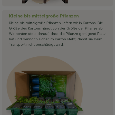
Kleine bis mittelgroße Pflanzen
Kleine bis mittelgroße Pflanzen liefern wir in Kartons. Die
Größe des Kartons hängt von der Größe der Pflanze ab.
Wir achten stets darauf, dass die Pflanze genügend Platz
hat und dennoch sicher im Karton steht, damit sie beim
Transport nicht beschädigt wird.