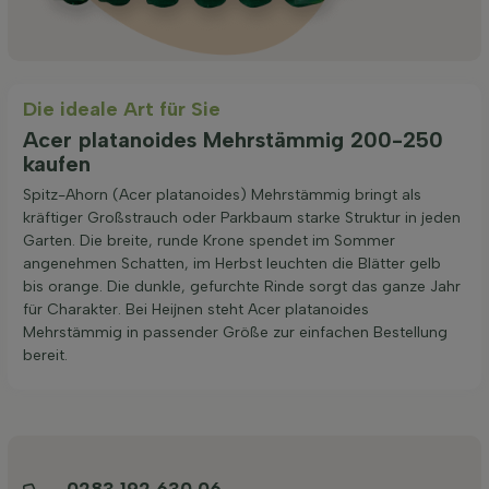
Die ideale Art für Sie
Acer platanoides Mehrstämmig 200-250
kaufen
Spitz-Ahorn (Acer platanoides) Mehrstämmig bringt als
kräftiger Großstrauch oder Parkbaum starke Struktur in jeden
Garten. Die breite, runde Krone spendet im Sommer
angenehmen Schatten, im Herbst leuchten die Blätter gelb
bis orange. Die dunkle, gefurchte Rinde sorgt das ganze Jahr
für Charakter. Bei Heijnen steht Acer platanoides
Mehrstämmig in passender Größe zur einfachen Bestellung
bereit.
0283 192 630 06