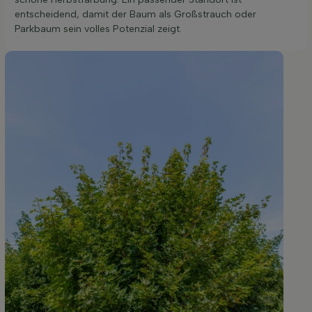
entscheidend, damit der Baum als Großstrauch oder
Parkbaum sein volles Potenzial zeigt.