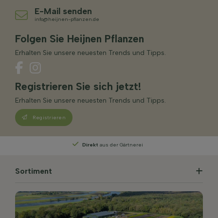
E-Mail senden
info@heijnen-pflanzen.de
Folgen Sie Heijnen Pflanzen
Erhalten Sie unsere neuesten Trends und Tipps.
Registrieren Sie sich jetzt!
Erhalten Sie unsere neuesten Trends und Tipps.
Registrieren
Persönliche Beratung
von unseren Experten
Sortiment