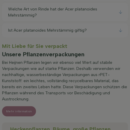
Welche Art von Rinde hat der Acer platanoides
Mehrstämmig?
Ist Acer platanoides Mehrstämmig giftig?
Mit Liebe für Sie verpackt
Unsere Pflanzenverpackungen
Bei Heijnen Pflanzen legen wir ebenso viel Wert auf stabile
Verpackungen wie auf starke Pflanzen. Deshalb verwenden wir
nachhaltige, wasserbeständige Verpackungen aus rPET-
Kunststoff: ein leichtes, vollständig recycelbares Material, das
bereits ein zweites Leben hatte. Diese Verpackungen schützen die
Pflanzen während des Transports vor Beschädigung und
Austrocknung.
Mehr information
Heckenpflanzen, Bäume, große Pflanzen