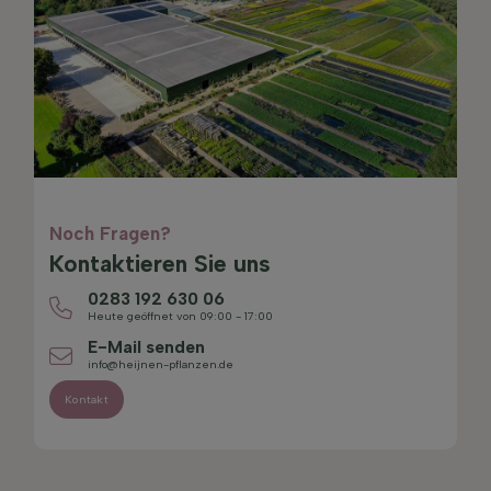
Noch Fragen?
Kontaktieren Sie uns
0283 192 630 06
Heute geöffnet von 09:00 - 17:00
E-Mail senden
info@heijnen-pflanzen.de
Kontakt