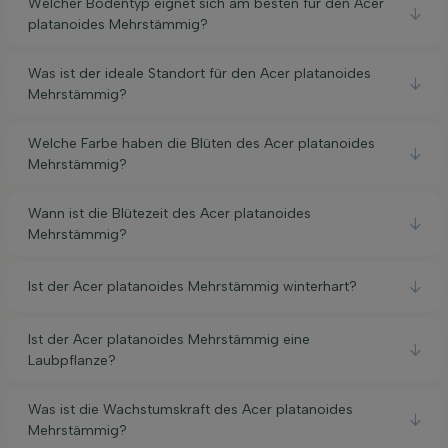
Welcher Bodentyp eignet sich am besten für den Acer
platanoides Mehrstämmig?
Was ist der ideale Standort für den Acer platanoides
Mehrstämmig?
Welche Farbe haben die Blüten des Acer platanoides
Mehrstämmig?
Wann ist die Blütezeit des Acer platanoides
Mehrstämmig?
Ist der Acer platanoides Mehrstämmig winterhart?
Ist der Acer platanoides Mehrstämmig eine
Laubpflanze?
Was ist die Wachstumskraft des Acer platanoides
Mehrstämmig?