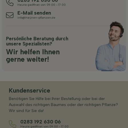
Heute geöffnet von 09:00 - 17:00
E-Mail senden
info@heijnen-pflanzen.de
Persönliche Beratung durch
unsere Spezialisten?
Wir helfen Ihnen
gerne weiter!
Kundenservice
Benötigen Sie Hilfe bei Ihrer Bestellung oder bei der
Auswahl des richtigen Baumes oder der richtigen Pflanze?
Wir sind für Sie da!
0283 192 630 06
Heute geöffnet von 09:00 - 17:00