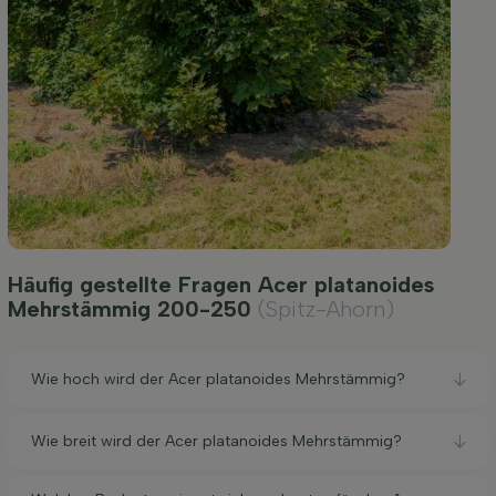
Häufig gestellte Fragen Acer platanoides
Mehrstämmig 200-250
(Spitz-Ahorn)
Wie hoch wird der Acer platanoides Mehrstämmig?
Wie breit wird der Acer platanoides Mehrstämmig?