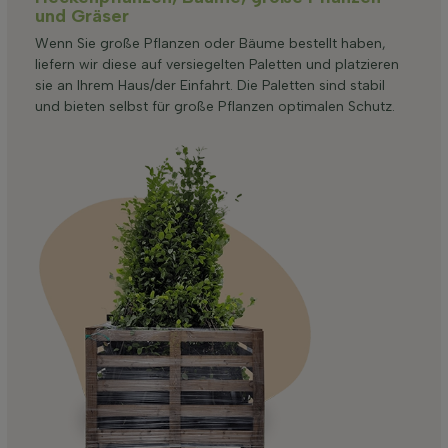
und Gräser
Wenn Sie große Pflanzen oder Bäume bestellt haben,
liefern wir diese auf versiegelten Paletten und platzieren
sie an Ihrem Haus/der Einfahrt. Die Paletten sind stabil
und bieten selbst für große Pflanzen optimalen Schutz.