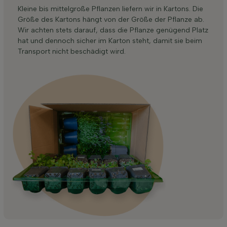
Kleine bis mittelgroße Pflanzen liefern wir in Kartons. Die
Größe des Kartons hängt von der Größe der Pflanze ab.
Wir achten stets darauf, dass die Pflanze genügend Platz
hat und dennoch sicher im Karton steht, damit sie beim
Transport nicht beschädigt wird.