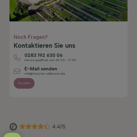
Noch Fragen?
Kontaktieren Sie uns
0283 192 630 06
Heute geöffnet von 09:00 - 17:00
E-Mail senden
info@heijnen-pflanzen.de
Kontakt
4.4/5