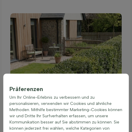
Präferenzen
Um Ihr Online-Erlebnis zu verbessern und zu
personalisieren, verwenden wir Cookies und ähnliche
Methoden. Mithilfe bestimmter Marketing-Cookies können
wir und Dritte Ihr Surfverhalten erfassen, um unsere
Kommunikation besser auf Sie abstimmen zu können. Sie
können jederzeit frei wählen, welche Kategorien von