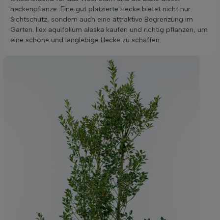
heckenpflanze. Eine gut platzierte Hecke bietet nicht nur
Sichtschutz, sondern auch eine attraktive Begrenzung im
Garten. Ilex aquifolium alaska kaufen und richtig pflanzen, um
eine schöne und langlebige Hecke zu schaffen.