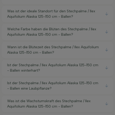
Was ist der ideale Standort für den Stechpalme / Ilex
Aquifolium Alaska 125-150 cm - Ballen?
Welche Farbe haben die Blüten des Stechpalme / Ilex
Aquifolium Alaska 125-150 cm - Ballen?
Wann ist die Blütezeit des Stechpalme / Ilex Aquifolium
Alaska 125-150 cm - Ballen?
Ist der Stechpalme / Ilex Aquifolium Alaska 125-150 cm
- Ballen winterhart?
Ist der Stechpalme / Ilex Aquifolium Alaska 125-150 cm
- Ballen eine Laubpflanze?
Was ist die Wachstumskraft des Stechpalme / Ilex
Aquifolium Alaska 125-150 cm - Ballen?