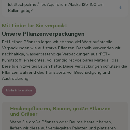
Ist Stechpalme / Ilex Aquifolium Alaska 125-150 cm -
Ballen giftig?
Mit Liebe für Sie verpackt
Unsere Pflanzenverpackungen
Bei Heijnen Pflanzen legen wir ebenso viel Wert auf stabile
Verpackungen wie auf starke Pflanzen. Deshalb verwenden wir
nachhaltige, wasserbeständige Verpackungen aus rPET-
Kunststoff: ein leichtes, vollständig recycelbares Material, das
bereits ein zweites Leben hatte. Diese Verpackungen schützen die
Pflanzen während des Transports vor Beschädigung und
Austrocknung.
Mehr information
Heckenpflanzen, Bäume, große Pflanzen
und Gräser
Wenn Sie große Pflanzen oder Bäume bestellt haben,
liefern wir diese auf versiegelten Paletten und platzieren