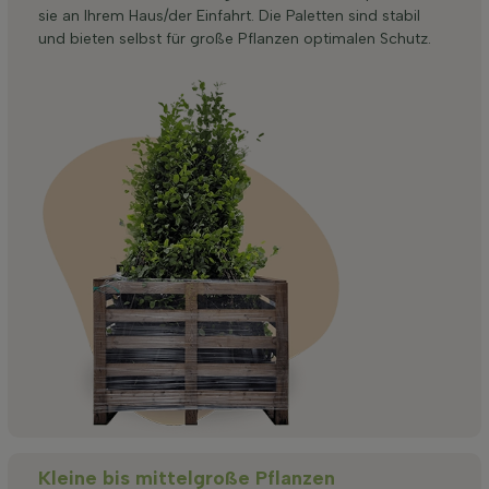
sie an Ihrem Haus/der Einfahrt. Die Paletten sind stabil
und bieten selbst für große Pflanzen optimalen Schutz.
Kleine bis mittelgroße Pflanzen