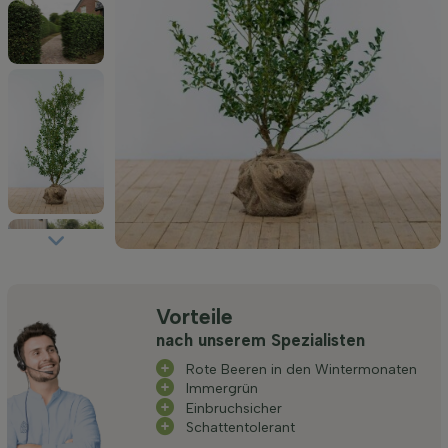
Vorteile
nach unserem Spezialisten
Rote Beeren in den Wintermonaten
Immergrün
Einbruchsicher
Schattentolerant