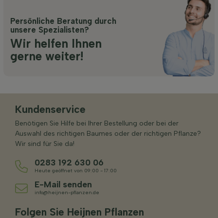
Persönliche Beratung durch
unsere Spezialisten?
Wir helfen Ihnen
gerne weiter!
Kundenservice
Benötigen Sie Hilfe bei Ihrer Bestellung oder bei der
Auswahl des richtigen Baumes oder der richtigen Pflanze?
Wir sind für Sie da!
0283 192 630 06
Heute geöffnet von 09:00 - 17:00
E-Mail senden
info@heijnen-pflanzen.de
Folgen Sie Heijnen Pflanzen