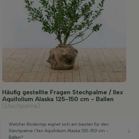
Häufig gestellte Fragen Stechpalme / Ilex
Aquifolium Alaska 125-150 cm - Ballen
(Stechpalme)
Welcher Bodentyp eignet sich am besten für den
Stechpalme / Ilex Aquifolium Alaska 125-150 cm -
Ballen?