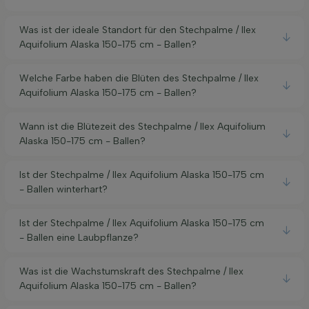
Was ist der ideale Standort für den Stechpalme / Ilex
Aquifolium Alaska 150-175 cm - Ballen?
Welche Farbe haben die Blüten des Stechpalme / Ilex
Aquifolium Alaska 150-175 cm - Ballen?
Wann ist die Blütezeit des Stechpalme / Ilex Aquifolium
Alaska 150-175 cm - Ballen?
Ist der Stechpalme / Ilex Aquifolium Alaska 150-175 cm
- Ballen winterhart?
Ist der Stechpalme / Ilex Aquifolium Alaska 150-175 cm
- Ballen eine Laubpflanze?
Was ist die Wachstumskraft des Stechpalme / Ilex
Aquifolium Alaska 150-175 cm - Ballen?