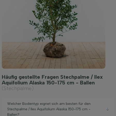
Häufig gestellte Fragen Stechpalme / Ilex
Aquifolium Alaska 150-175 cm - Ballen
(Stechpalme)
Welcher Bodentyp eignet sich am besten für den
Stechpalme / Ilex Aquifolium Alaska 150-175 cm -
Ballen?