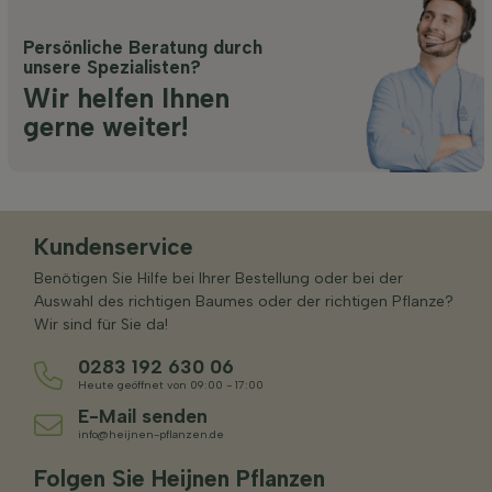
Persönliche Beratung durch
unsere Spezialisten?
Wir helfen Ihnen
gerne weiter!
Kundenservice
Benötigen Sie Hilfe bei Ihrer Bestellung oder bei der
Auswahl des richtigen Baumes oder der richtigen Pflanze?
Wir sind für Sie da!
0283 192 630 06
Heute geöffnet von 09:00 - 17:00
E-Mail senden
info@heijnen-pflanzen.de
Folgen Sie Heijnen Pflanzen