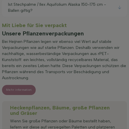
Ist Stechpalme / Ilex Aquifolium Alaska 150-175 cm -
Ballen giftig?
Mit Liebe für Sie verpackt
Unsere Pflanzenverpackungen
Bei Heijnen Pflanzen legen wir ebenso viel Wert auf stabile
Verpackungen wie auf starke Pflanzen. Deshalb verwenden wir
nachhaltige, wasserbeständige Verpackungen aus rPET-
Kunststoff: ein leichtes, vollständig recycelbares Material, das
bereits ein zweites Leben hatte. Diese Verpackungen schützen die
Pflanzen während des Transports vor Beschädigung und
Austrocknung.
Mehr information
Heckenpflanzen, Bäume, große Pflanzen
und Gräser
Wenn Sie große Pflanzen oder Bäume bestellt haben,
liefern wir diese auf versiegelten Paletten und platzieren