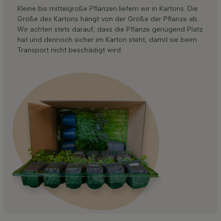
Kleine bis mittelgroße Pflanzen liefern wir in Kartons. Die
Größe des Kartons hängt von der Größe der Pflanze ab.
Wir achten stets darauf, dass die Pflanze genügend Platz
hat und dennoch sicher im Karton steht, damit sie beim
Transport nicht beschädigt wird.