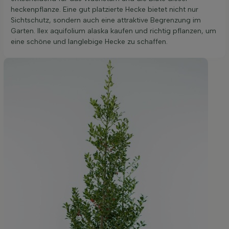
heckenpflanze. Eine gut platzierte Hecke bietet nicht nur
Sichtschutz, sondern auch eine attraktive Begrenzung im
Garten. Ilex aquifolium alaska kaufen und richtig pflanzen, um
eine schöne und langlebige Hecke zu schaffen.