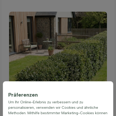
Präferenzen
Um Ihr Online-Erlebnis zu verbessern und zu
personalisieren, verwenden wir Cookies und ähnliche
Methoden. Mithilfe bestimmter Marketing-Cookies können