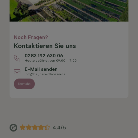
Noch Fragen?
Kontaktieren Sie uns
0283 192 630 06
Heute geöffnet von 09:00 - 17:00
E-Mail senden
info@heijnen-pflanzen.de
Kontakt
4.4/5