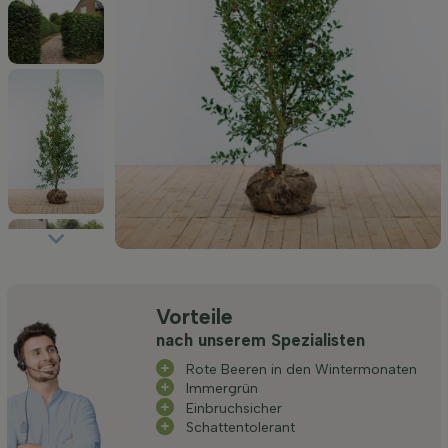
Vorteile
nach unserem Spezialisten
Rote Beeren in den Wintermonaten
Immergrün
Einbruchsicher
Schattentolerant