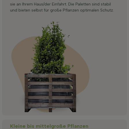
sie an Ihrem Haus/der Einfahrt. Die Paletten sind stabil
und bieten selbst für große Pflanzen optimalen Schutz.
Kleine bis mittelgroße Pflanzen