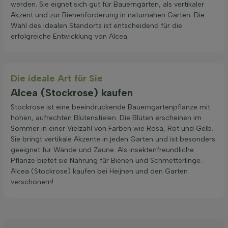
werden. Sie eignet sich gut für Bauerngärten, als vertikaler
Akzent und zur Bienenförderung in naturnahen Gärten. Die
Wahl des idealen Standorts ist entscheidend für die
erfolgreiche Entwicklung von Alcea.
Die ideale Art für Sie
Alcea (Stockrose) kaufen
Stockrose ist eine beeindruckende Bauerngartenpflanze mit
hohen, aufrechten Blütenstielen. Die Blüten erscheinen im
Sommer in einer Vielzahl von Farben wie Rosa, Rot und Gelb.
Sie bringt vertikale Akzente in jeden Garten und ist besonders
geeignet für Wände und Zäune. Als insektenfreundliche
Pflanze bietet sie Nahrung für Bienen und Schmetterlinge.
Alcea (Stockrose) kaufen bei Heijnen und den Garten
verschönern!