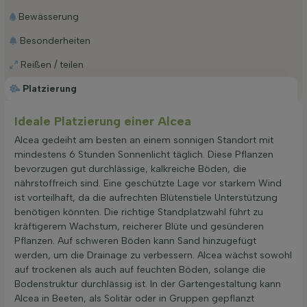
Bewässerung
Besonderheiten
Reißen / teilen
Platzierung
Ideale Platzierung einer Alcea
Alcea gedeiht am besten an einem sonnigen Standort mit
mindestens 6 Stunden Sonnenlicht täglich. Diese Pflanzen
bevorzugen gut durchlässige, kalkreiche Böden, die
nährstoffreich sind. Eine geschützte Lage vor starkem Wind
ist vorteilhaft, da die aufrechten Blütenstiele Unterstützung
benötigen könnten. Die richtige Standplatzwahl führt zu
kräftigerem Wachstum, reicherer Blüte und gesünderen
Pflanzen. Auf schweren Böden kann Sand hinzugefügt
werden, um die Drainage zu verbessern. Alcea wächst sowohl
auf trockenen als auch auf feuchten Böden, solange die
Bodenstruktur durchlässig ist. In der Gartengestaltung kann
Alcea in Beeten, als Solitär oder in Gruppen gepflanzt