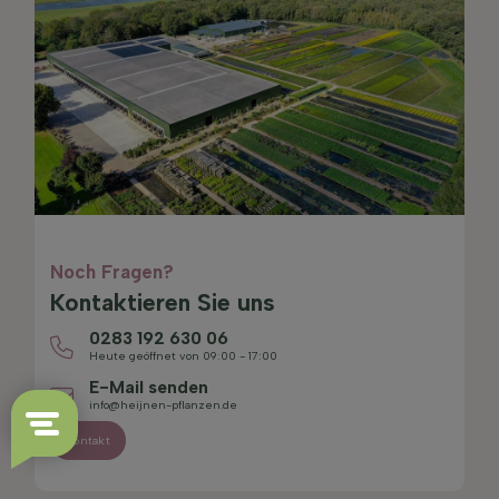
Noch Fragen?
Kontaktieren Sie uns
0283 192 630 06
Heute geöffnet von 09:00 - 17:00
E-Mail senden
info@heijnen-pflanzen.de
Kontakt