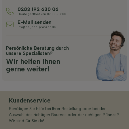
0283 192 630 06
Heute geöffnet von 09:00 - 17:00
E-Mail senden
info@heijnen-pflanzen.de
Persönliche Beratung durch
unsere Spezialisten?
Wir helfen Ihnen
gerne weiter!
Kundenservice
Benötigen Sie Hilfe bei Ihrer Bestellung oder bei der
Auswahl des richtigen Baumes oder der richtigen Pflanze?
Wir sind für Sie da!