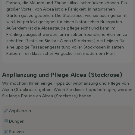
Farben, die Mauern und Zäune stilvoll schmücken können. Ein
großer Vorteil von Alcea ist die Fähigkeit, in naturnahen
Gärten gut zu gedeihen. Die Stockrose, wie sie auch genannt
wird, ist perfekt geeignet für einen historischen Nutzgarten.
Außerdem ist die Alceastaude pflegeleicht und kann im
Frühling ausgesät werden, um insektenfreundliche Blumen zu
schaffen. Bestellen Sie Ihre Alcea (Stockrose) bei Heijnen für
eine üppige Fassadengestaltung voller Stockrosen in satten
Farben – ein klassischer Hingucker mit modernem Flair.
Anpflanzung und Pflege Alcea (Stockrose)
Wir möchten Ihnen einige Tipps zur Anpflanzung und Pflege von
Alcea (Stockrose) geben. Wenn Sie diese Tipps befolgen, werden
Sie lange Freude an Alcea (Stockrose) haben.
Anpflanzen
Düngen
Stutzen