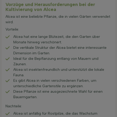
Vorzüge und Herausforderungen bei der
Kultivierung von Alcea
Alcea ist eine beliebte Pflanze, die in vielen Gärten verwendet
wird.
Vorteile:
Alcea hat eine lange Blütezeit, die den Garten über
Monate hinweg verschönert.
Die vertikale Struktur der Alcea bietet eine interessante
Dimension im Garten.
Ideal für die Bepflanzung entlang von Mauern und
Zäunen.
Alcea ist insektenfreundlich und unterstützt die lokale
Fauna.
Es gibt Alcea in vielen verschiedenen Farben, um
unterschiedliche Gartenstile zu ergänzen.
Diese Pflanze ist eine ausgezeichnete Wahl für einen
Bauerngarten.
Nachteile:
Alcea ist anfällig für Rostpilze, die das Wachstum