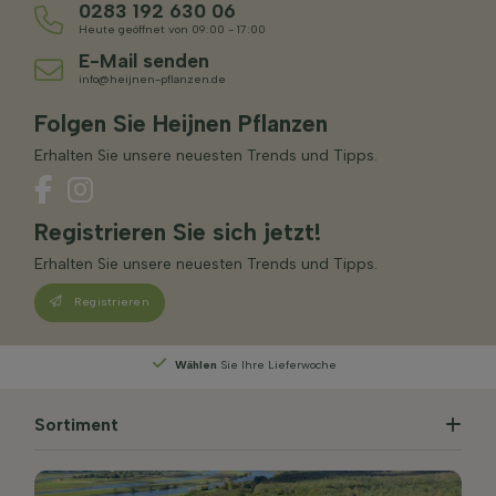
0283 192 630 06
Heute geöffnet von 09:00 - 17:00
E-Mail senden
info@heijnen-pflanzen.de
Folgen Sie Heijnen Pflanzen
Erhalten Sie unsere neuesten Trends und Tipps.
Registrieren Sie sich jetzt!
Erhalten Sie unsere neuesten Trends und Tipps.
Registrieren
Wählen
Sie Ihre Lieferwoche
Sortiment