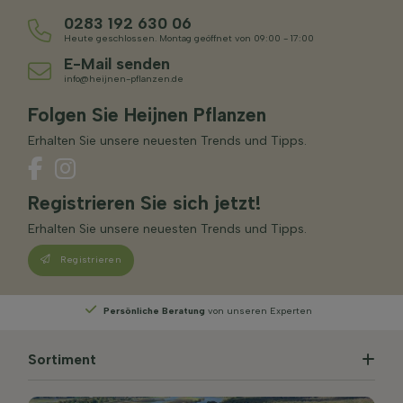
0283 192 630 06
Heute geschlossen. Montag geöffnet von 09:00 - 17:00
E-Mail senden
info@heijnen-pflanzen.de
Folgen Sie Heijnen Pflanzen
Erhalten Sie unsere neuesten Trends und Tipps.
Registrieren Sie sich jetzt!
Erhalten Sie unsere neuesten Trends und Tipps.
Registrieren
Persönliche Beratung
von unseren Experten
Sortiment