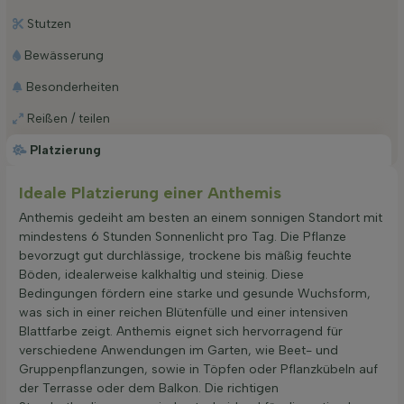
Stutzen
Bewässerung
Besonderheiten
Reißen / teilen
Platzierung
Ideale Platzierung einer Anthemis
Anthemis gedeiht am besten an einem sonnigen Standort mit
mindestens 6 Stunden Sonnenlicht pro Tag. Die Pflanze
bevorzugt gut durchlässige, trockene bis mäßig feuchte
Böden, idealerweise kalkhaltig und steinig. Diese
Bedingungen fördern eine starke und gesunde Wuchsform,
was sich in einer reichen Blütenfülle und einer intensiven
Blattfarbe zeigt. Anthemis eignet sich hervorragend für
verschiedene Anwendungen im Garten, wie Beet- und
Gruppenpflanzungen, sowie in Töpfen oder Pflanzkübeln auf
der Terrasse oder dem Balkon. Die richtigen