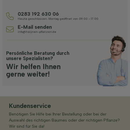
0283 192 630 06
Heute geschlossen. Montag geöffnet von 09:00 - 17:00
E-Mail senden
info@heijnen-pflanzen.de
Persönliche Beratung durch
unsere Spezialisten?
Wir helfen Ihnen
gerne weiter!
Kundenservice
Benötigen Sie Hilfe bei Ihrer Bestellung oder bei der
Auswahl des richtigen Baumes oder der richtigen Pflanze?
Wir sind für Sie da!