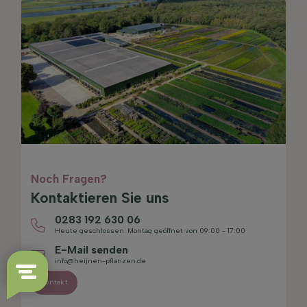
Noch Fragen?
Kontaktieren Sie uns
0283 192 630 06
Heute geschlossen. Montag geöffnet von 09:00 - 17:00
E-Mail senden
info@heijnen-pflanzen.de
Kontakt