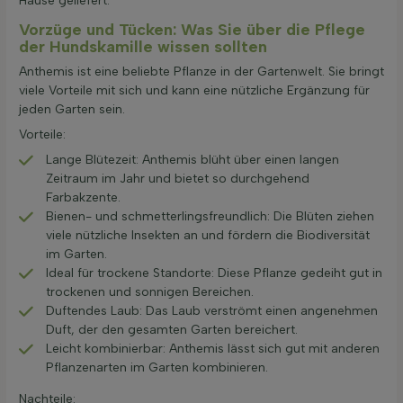
Hause geliefert.
Vorzüge und Tücken: Was Sie über die Pflege
der Hundskamille wissen sollten
Anthemis ist eine beliebte Pflanze in der Gartenwelt. Sie bringt
viele Vorteile mit sich und kann eine nützliche Ergänzung für
jeden Garten sein.
Vorteile:
Lange Blütezeit: Anthemis blüht über einen langen
Zeitraum im Jahr und bietet so durchgehend
Farbakzente.
Bienen- und schmetterlingsfreundlich: Die Blüten ziehen
viele nützliche Insekten an und fördern die Biodiversität
im Garten.
Ideal für trockene Standorte: Diese Pflanze gedeiht gut in
trockenen und sonnigen Bereichen.
Duftendes Laub: Das Laub verströmt einen angenehmen
Duft, der den gesamten Garten bereichert.
Leicht kombinierbar: Anthemis lässt sich gut mit anderen
Pflanzenarten im Garten kombinieren.
Nachteile: