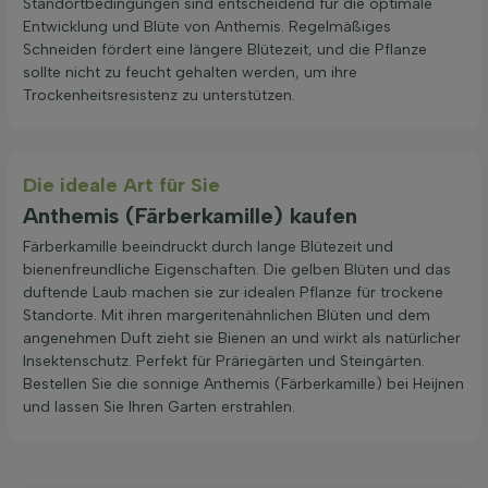
Standortbedingungen sind entscheidend für die optimale
Entwicklung und Blüte von Anthemis. Regelmäßiges
Schneiden fördert eine längere Blütezeit, und die Pflanze
sollte nicht zu feucht gehalten werden, um ihre
Trockenheitsresistenz zu unterstützen.
Die ideale Art für Sie
Anthemis (Färberkamille) kaufen
Färberkamille beeindruckt durch lange Blütezeit und
bienenfreundliche Eigenschaften. Die gelben Blüten und das
duftende Laub machen sie zur idealen Pflanze für trockene
Standorte. Mit ihren margeritenähnlichen Blüten und dem
angenehmen Duft zieht sie Bienen an und wirkt als natürlicher
Insektenschutz. Perfekt für Präriegärten und Steingärten.
Bestellen Sie die sonnige Anthemis (Färberkamille) bei Heijnen
und lassen Sie Ihren Garten erstrahlen.