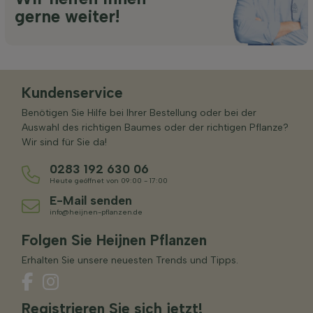
gerne weiter!
Kundenservice
Benötigen Sie Hilfe bei Ihrer Bestellung oder bei der
Auswahl des richtigen Baumes oder der richtigen Pflanze?
Wir sind für Sie da!
0283 192 630 06
Heute geöffnet von 09:00 - 17:00
E-Mail senden
info@heijnen-pflanzen.de
Folgen Sie Heijnen Pflanzen
Erhalten Sie unsere neuesten Trends und Tipps.
Registrieren Sie sich jetzt!