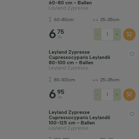
60-80 cm - Ballen
Leyland Zypresse
60-80cm
25-35cm
6
75
-
+
Ab
Leyland Zypresse
Cupressocyparis Leylandii
80-100 cm - Ballen
Leyland Zypresse
80-100cm
25-35cm
6
95
-
+
Ab
Leyland Zypresse
Cupressocyparis Leylandii
100-125 cm - Ballen
Leyland Zypresse