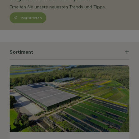
Erhalten Sie unsere neuesten Trends und Tipps.
Registrieren
Sortiment