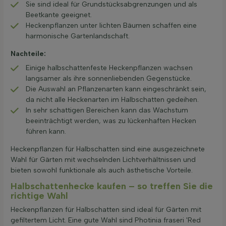
Sie sind ideal für Grundstücksabgrenzungen und als
Beetkante geeignet.
Heckenpflanzen unter lichten Bäumen schaffen eine
harmonische Gartenlandschaft.
Nachteile:
Einige halbschattenfeste Heckenpflanzen wachsen
langsamer als ihre sonnenliebenden Gegenstücke.
Die Auswahl an Pflanzenarten kann eingeschränkt sein,
da nicht alle Heckenarten im Halbschatten gedeihen.
In sehr schattigen Bereichen kann das Wachstum
beeinträchtigt werden, was zu lückenhaften Hecken
führen kann.
Heckenpflanzen für Halbschatten sind eine ausgezeichnete
Wahl für Gärten mit wechselnden Lichtverhältnissen und
bieten sowohl funktionale als auch ästhetische Vorteile.
Halbschattenhecke kaufen – so treffen Sie die
richtige Wahl
Heckenpflanzen für Halbschatten sind ideal für Gärten mit
gefiltertem Licht. Eine gute Wahl sind Photinia fraseri 'Red