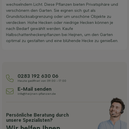
wechselndem Licht. Diese Pflanzen bieten Privatsphäre und
verschönern den Garten. Sie eignen sich gut als
Grundstücksabgrenzung oder um unschöne Objekte zu
verdecken. Hohe Hecken oder niedrige Hecken können je
nach Bedarf gewählt werden. Kaufe
Halbschattenheckenpflanzen bei Heijnen, um den Garten
optimal zu gestalten und eine blühende Hecke zu genießen.
0283 192 630 06
Heute geöffnet von 09:00 - 17:00
E-Mail senden
info@heijnen-pflanzen.de
Persönliche Beratung durch
unsere Spezialisten?
Wir helfen Ihnen