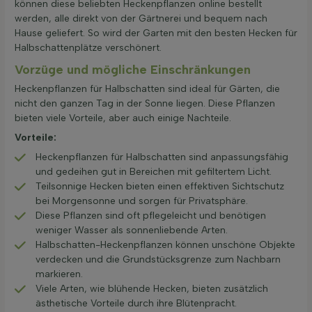
können diese beliebten Heckenpflanzen online bestellt
werden, alle direkt von der Gärtnerei und bequem nach
Hause geliefert. So wird der Garten mit den besten Hecken für
Halbschattenplätze verschönert.
Vorzüge und mögliche Einschränkungen
Heckenpflanzen für Halbschatten sind ideal für Gärten, die
nicht den ganzen Tag in der Sonne liegen. Diese Pflanzen
bieten viele Vorteile, aber auch einige Nachteile.
Vorteile:
Heckenpflanzen für Halbschatten sind anpassungsfähig
und gedeihen gut in Bereichen mit gefiltertem Licht.
Teilsonnige Hecken bieten einen effektiven Sichtschutz
bei Morgensonne und sorgen für Privatsphäre.
Diese Pflanzen sind oft pflegeleicht und benötigen
weniger Wasser als sonnenliebende Arten.
Halbschatten-Heckenpflanzen können unschöne Objekte
verdecken und die Grundstücksgrenze zum Nachbarn
markieren.
Viele Arten, wie blühende Hecken, bieten zusätzlich
ästhetische Vorteile durch ihre Blütenpracht.