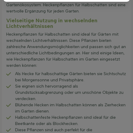
Gartenökosystem. Heckenpflanzen für Halbschatten sind eine
wertvolle Ergänzung für jeden Garten.
Vielseitige Nutzung in wechselnden
Lichtverhältnissen
Heckenpflanzen für Halbschatten sind ideal für Gärten mit
wechselnden Lichtverhältnissen. Diese Pflanzen bieten
zahlreiche Anwendungsmöglichkeiten und passen sich gut an
unterschiedliche Lichtbedingungen an. Hier sind einige Ideen,
wie Heckenpflanzen für Halbschatten im Garten eingesetzt
werden können:
Als Hecke für halbschattige Gärten bieten sie Sichtschutz
bei Morgensonne und Privatsphäre.
Sie eignen sich hervorragend als
Grundstücksabgrenzung oder um unschöne Objekte zu
verdecken.
Blühende Hecken im Halbschatten können als Zierhecken
im Garten dienen.
Halbschattenfeste Heckenpflanzen sind ideal für die
Beetkante oder als Blockhecken.
Diese Pflanzen sind auch perfekt für die