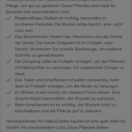
Pflege, um gut zu gedeihen. Diese Pflanzen sind ideal für
Bereiche mit wechselndem Licht.
Regelmäßiges Gießen ist wichtig, besonders in
trockenen Perioden. Der Boden sollte feucht, aber nicht
nass sein.
Das Beschneiden fördert das Wachstum und die Dichte
der Hecke. Der beste Zeitpunkt ist im Frühjahr oder
Herbst. Verwenden Sie scharfe Werkzeuge, um saubere
Schnitte zu gewährleisten.
Die Düngung sollte im Frühjahr erfolgen, um die Pflanzen
mit Nährstoffen zu versorgen. Ein organischer Dünger ist
ideal.
Das Teilen und Umpflanzen ist selten notwendig, kann
aber im Frühjahr erfolgen, um die Hecke zu verjüngen.
Im Winter ist ein Schutz vor starkem Frost ratsam. Eine
Schicht Mulch kann helfen, die Wurzeln zu schützen.
Beim Umpflanzen ist es wichtig, die Wurzeln nicht zu
beschädigen und die Pflanze gut zu wässern.
Heckenpflanzen für Halbschatten kaufen ist eine gute Wahl für
Gärten mit wechselndem Licht. Diese Pflanzen bieten