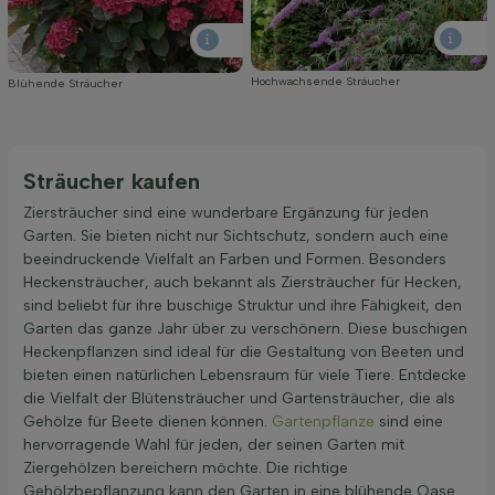
Hochwachsende Sträucher
Blühende Sträucher
Sträucher kaufen
Ziersträucher sind eine wunderbare Ergänzung für jeden
Garten. Sie bieten nicht nur Sichtschutz, sondern auch eine
beeindruckende Vielfalt an Farben und Formen. Besonders
Heckensträucher, auch bekannt als Ziersträucher für Hecken,
sind beliebt für ihre buschige Struktur und ihre Fähigkeit, den
Garten das ganze Jahr über zu verschönern. Diese buschigen
Heckenpflanzen sind ideal für die Gestaltung von Beeten und
bieten einen natürlichen Lebensraum für viele Tiere. Entdecke
die Vielfalt der Blütensträucher und Gartensträucher, die als
Gehölze für Beete dienen können.
Gartenpflanze
sind eine
hervorragende Wahl für jeden, der seinen Garten mit
Ziergehölzen bereichern möchte. Die richtige
Gehölzbepflanzung kann den Garten in eine blühende Oase