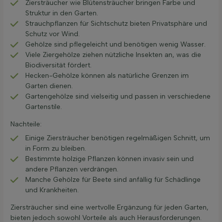
Ziersträucher wie Blütensträucher bringen Farbe und
Struktur in den Garten.
Strauchpflanzen für Sichtschutz bieten Privatsphäre und
Schutz vor Wind.
Gehölze sind pflegeleicht und benötigen wenig Wasser.
Viele Ziergehölze ziehen nützliche Insekten an, was die
Biodiversität fördert.
Hecken-Gehölze können als natürliche Grenzen im
Garten dienen.
Gartengehölze sind vielseitig und passen in verschiedene
Gartenstile.
Nachteile:
Einige Ziersträucher benötigen regelmäßigen Schnitt, um
in Form zu bleiben.
Bestimmte holzige Pflanzen können invasiv sein und
andere Pflanzen verdrängen.
Manche Gehölze für Beete sind anfällig für Schädlinge
und Krankheiten.
Ziersträucher sind eine wertvolle Ergänzung für jeden Garten,
bieten jedoch sowohl Vorteile als auch Herausforderungen.