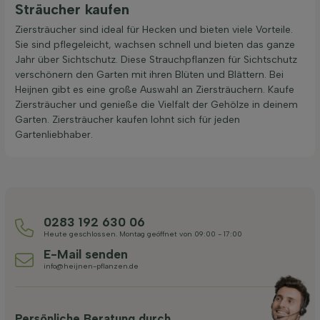
Sträucher kaufen
Ziersträucher sind ideal für Hecken und bieten viele Vorteile.
Sie sind pflegeleicht, wachsen schnell und bieten das ganze
Jahr über Sichtschutz. Diese Strauchpflanzen für Sichtschutz
verschönern den Garten mit ihren Blüten und Blättern. Bei
Heijnen gibt es eine große Auswahl an Ziersträuchern. Kaufe
Ziersträucher und genieße die Vielfalt der Gehölze in deinem
Garten. Ziersträucher kaufen lohnt sich für jeden
Gartenliebhaber.
0283 192 630 06
Heute geschlossen. Montag geöffnet von 09:00 - 17:00
E-Mail senden
info@heijnen-pflanzen.de
Persönliche Beratung durch