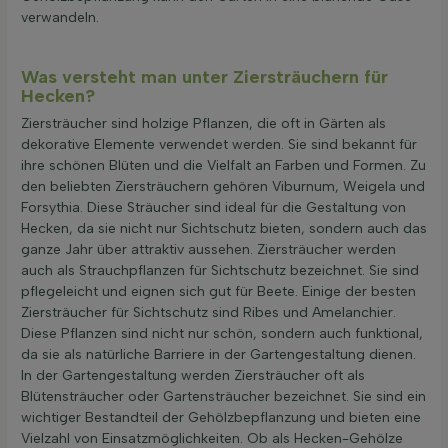
verwandeln.
Was versteht man unter Ziersträuchern für
Hecken?
Ziersträucher sind holzige Pflanzen, die oft in Gärten als
dekorative Elemente verwendet werden. Sie sind bekannt für
ihre schönen Blüten und die Vielfalt an Farben und Formen. Zu
den beliebten Ziersträuchern gehören Viburnum, Weigela und
Forsythia. Diese Sträucher sind ideal für die Gestaltung von
Hecken, da sie nicht nur Sichtschutz bieten, sondern auch das
ganze Jahr über attraktiv aussehen. Ziersträucher werden
auch als Strauchpflanzen für Sichtschutz bezeichnet. Sie sind
pflegeleicht und eignen sich gut für Beete. Einige der besten
Ziersträucher für Sichtschutz sind Ribes und Amelanchier.
Diese Pflanzen sind nicht nur schön, sondern auch funktional,
da sie als natürliche Barriere in der Gartengestaltung dienen.
In der Gartengestaltung werden Ziersträucher oft als
Blütensträucher oder Gartensträucher bezeichnet. Sie sind ein
wichtiger Bestandteil der Gehölzbepflanzung und bieten eine
Vielzahl von Einsatzmöglichkeiten. Ob als Hecken-Gehölze