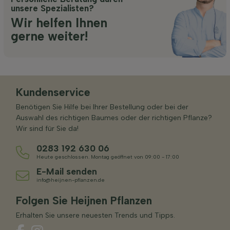
unsere Spezialisten?
Wir helfen Ihnen
gerne weiter!
Kundenservice
Benötigen Sie Hilfe bei Ihrer Bestellung oder bei der
Auswahl des richtigen Baumes oder der richtigen Pflanze?
Wir sind für Sie da!
0283 192 630 06
Heute geschlossen. Montag geöffnet von 09:00 - 17:00
E-Mail senden
info@heijnen-pflanzen.de
Folgen Sie Heijnen Pflanzen
Erhalten Sie unsere neuesten Trends und Tipps.