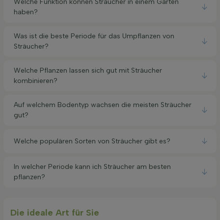
Welche Funktion können Sträucher in einem Garten
haben?
Was ist die beste Periode für das Umpflanzen von
Sträucher?
Welche Pflanzen lassen sich gut mit Sträucher
kombinieren?
Auf welchem Bodentyp wachsen die meisten Sträucher
gut?
Welche populären Sorten von Sträucher gibt es?
In welcher Periode kann ich Sträucher am besten
pflanzen?
Die ideale Art für Sie