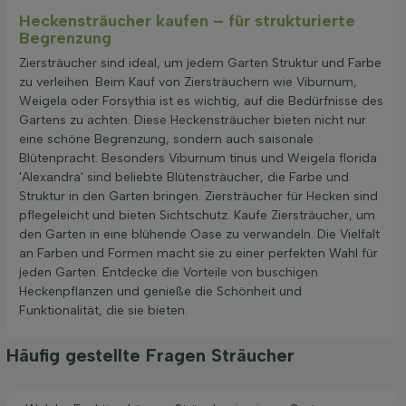
Heckensträucher kaufen – für strukturierte
Begrenzung
Ziersträucher sind ideal, um jedem Garten Struktur und Farbe
zu verleihen. Beim Kauf von Ziersträuchern wie Viburnum,
Weigela oder Forsythia ist es wichtig, auf die Bedürfnisse des
Gartens zu achten. Diese Heckensträucher bieten nicht nur
eine schöne Begrenzung, sondern auch saisonale
Blütenpracht. Besonders Viburnum tinus und Weigela florida
'Alexandra' sind beliebte Blütensträucher, die Farbe und
Struktur in den Garten bringen. Ziersträucher für Hecken sind
pflegeleicht und bieten Sichtschutz. Kaufe Ziersträucher, um
den Garten in eine blühende Oase zu verwandeln. Die Vielfalt
an Farben und Formen macht sie zu einer perfekten Wahl für
jeden Garten. Entdecke die Vorteile von buschigen
Heckenpflanzen und genieße die Schönheit und
Funktionalität, die sie bieten.
Häufig gestellte Fragen Sträucher