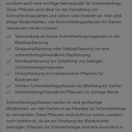
sondern auch eine wichtige Nektarquelle für Schmetterlinge.
Diese Pflanzen sind ideal für die Gestaltung von
Schmetterlingsgärten und ziehen viele Insekten an. Hier sind
einige Möglichkeiten, wie Schmetterlingspflanzen im Garten
verwendet werden können:
Verwendung als bunte Schmetterlingsmagneten in der
Beetbepflanzung
Gruppenpflanzung oder Vakbepflanzung für eine
schmetterlingsfreundliche Bepflanzung
Randbepflanzung zur Schaffung von farbigen
Schmetterlingsmagneten
Unterpflanzung mit nektarreichen Pflanzen für
Biodiversität
Solitäre Schmetterlingspflanzen als Blickfang im Garten
Schmetterlingsfreundliche Pflanzen für sonnige Beete
Schmetterlingspflanzen kaufen ist eine großartige
Möglichkeit, um den Garten in ein Paradies für Schmetterlinge
zu verwandeln. Diese Pflanzen sind nicht nur schön, sondern
auch funktional, da sie zur Erhaltung der Biodiversität
beitragen. Pflanzen für Schmetterlinge sind eine Investition in