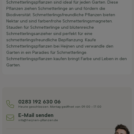
Schmetterlingspflanzen sind ideal für jeden Garten. Diese
Pflanzen ziehen Schmetterlinge an und fördern die
Biodiversität. Schmetterlingsfreundliche Pflanzen bieten
Nektar und sind farbenfrohe Schmetterlingsmagneten.
Stauden für Schmetterlinge und blütenreiche
Schmetterlingsanzieher sind perfekt für eine
schmetterlingsfreundliche Bepflanzung. Kaufe
Schmetterlingspflanzen bei Heijnen und verwandle den
Garten in ein Paradies für Schmetterlinge.
Schmetterlingspflanzen kaufen bringt Farbe und Leben in den
Garten.
0283 192 630 06
Heute geschlossen. Montag geöffnet von 09:00 - 17:00
E-Mail senden
info@heijnen-pflanzen.de