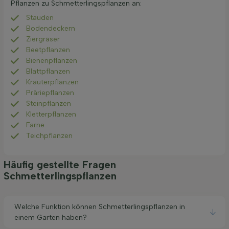
Pflanzen zu Schmetterlingspflanzen an:
Stauden
Bodendeckern
Ziergräser
Beetpflanzen
Bienenpflanzen
Blattpflanzen
Kräuterpflanzen
Präriepflanzen
Steinpflanzen
Kletterpflanzen
Farne
Teichpflanzen
Häufig gestellte Fragen
Schmetterlingspflanzen
Welche Funktion können Schmetterlingspflanzen in
einem Garten haben?