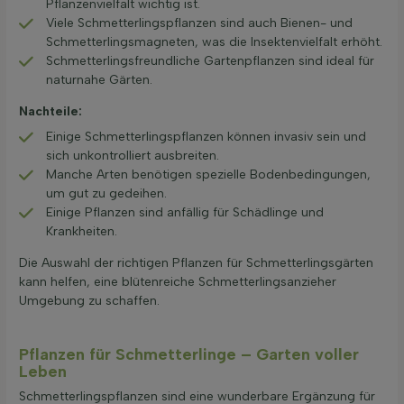
Pflanzenvielfalt wichtig ist.
Viele Schmetterlingspflanzen sind auch Bienen- und
Schmetterlingsmagneten, was die Insektenvielfalt erhöht.
Schmetterlingsfreundliche Gartenpflanzen sind ideal für
naturnahe Gärten.
Nachteile:
Einige Schmetterlingspflanzen können invasiv sein und
sich unkontrolliert ausbreiten.
Manche Arten benötigen spezielle Bodenbedingungen,
um gut zu gedeihen.
Einige Pflanzen sind anfällig für Schädlinge und
Krankheiten.
Die Auswahl der richtigen Pflanzen für Schmetterlingsgärten
kann helfen, eine blütenreiche Schmetterlingsanzieher
Umgebung zu schaffen.
Pflanzen für Schmetterlinge – Garten voller
Leben
Schmetterlingspflanzen sind eine wunderbare Ergänzung für