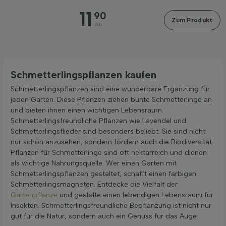
11
90
Zum Produkt
Ab
Filter anwenden
Schmetterlingspflanzen kaufen
Schmetterlingspflanzen sind eine wunderbare Ergänzung für
jeden Garten. Diese Pflanzen ziehen bunte Schmetterlinge an
und bieten ihnen einen wichtigen Lebensraum.
Schmetterlingsfreundliche Pflanzen wie Lavendel und
Schmetterlingsflieder sind besonders beliebt. Sie sind nicht
nur schön anzusehen, sondern fördern auch die Biodiversität.
Pflanzen für Schmetterlinge sind oft nektarreich und dienen
als wichtige Nahrungsquelle. Wer einen Garten mit
Schmetterlingspflanzen gestaltet, schafft einen farbigen
Schmetterlingsmagneten. Entdecke die Vielfalt der
Gartenpflanze
und gestalte einen lebendigen Lebensraum für
Insekten. Schmetterlingsfreundliche Bepflanzung ist nicht nur
gut für die Natur, sondern auch ein Genuss für das Auge.