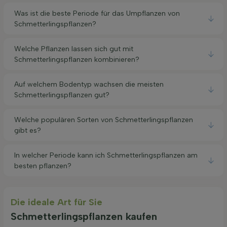
Was ist die beste Periode für das Umpflanzen von
Schmetterlingspflanzen?
Welche Pflanzen lassen sich gut mit
Schmetterlingspflanzen kombinieren?
Auf welchem Bodentyp wachsen die meisten
Schmetterlingspflanzen gut?
Welche populären Sorten von Schmetterlingspflanzen
gibt es?
In welcher Periode kann ich Schmetterlingspflanzen am
besten pflanzen?
Die ideale Art für Sie
Schmetterlingspflanzen kaufen