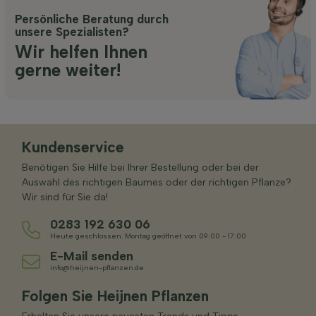
Persönliche Beratung durch
unsere Spezialisten?
Wir helfen Ihnen
gerne weiter!
Kundenservice
Benötigen Sie Hilfe bei Ihrer Bestellung oder bei der
Auswahl des richtigen Baumes oder der richtigen Pflanze?
Wir sind für Sie da!
0283 192 630 06
Heute geschlossen. Montag geöffnet von 09:00 - 17:00
E-Mail senden
info@heijnen-pflanzen.de
Folgen Sie Heijnen Pflanzen