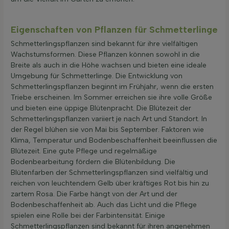
Eigenschaften von Pflanzen für Schmetterlinge
Schmetterlingspflanzen sind bekannt für ihre vielfältigen
Wachstumsformen. Diese Pflanzen können sowohl in die
Breite als auch in die Höhe wachsen und bieten eine ideale
Umgebung für Schmetterlinge. Die Entwicklung von
Schmetterlingspflanzen beginnt im Frühjahr, wenn die ersten
Triebe erscheinen. Im Sommer erreichen sie ihre volle Größe
und bieten eine üppige Blütenpracht. Die Blütezeit der
Schmetterlingspflanzen variiert je nach Art und Standort. In
der Regel blühen sie von Mai bis September. Faktoren wie
Klima, Temperatur und Bodenbeschaffenheit beeinflussen die
Blütezeit. Eine gute Pflege und regelmäßige
Bodenbearbeitung fördern die Blütenbildung. Die
Blütenfarben der Schmetterlingspflanzen sind vielfältig und
reichen von leuchtendem Gelb über kräftiges Rot bis hin zu
zartem Rosa. Die Farbe hängt von der Art und der
Bodenbeschaffenheit ab. Auch das Licht und die Pflege
spielen eine Rolle bei der Farbintensität. Einige
Schmetterlingspflanzen sind bekannt für ihren angenehmen