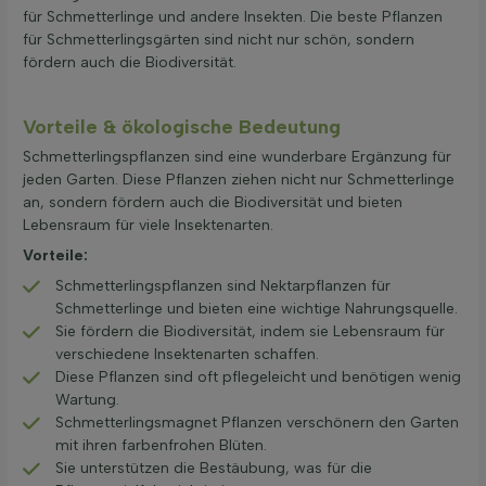
für Schmetterlinge und andere Insekten. Die beste Pflanzen
für Schmetterlingsgärten sind nicht nur schön, sondern
fördern auch die Biodiversität.
Vorteile & ökologische Bedeutung
Schmetterlingspflanzen sind eine wunderbare Ergänzung für
jeden Garten. Diese Pflanzen ziehen nicht nur Schmetterlinge
an, sondern fördern auch die Biodiversität und bieten
Lebensraum für viele Insektenarten.
Vorteile:
Schmetterlingspflanzen sind Nektarpflanzen für
Schmetterlinge und bieten eine wichtige Nahrungsquelle.
Sie fördern die Biodiversität, indem sie Lebensraum für
verschiedene Insektenarten schaffen.
Diese Pflanzen sind oft pflegeleicht und benötigen wenig
Wartung.
Schmetterlingsmagnet Pflanzen verschönern den Garten
mit ihren farbenfrohen Blüten.
Sie unterstützen die Bestäubung, was für die