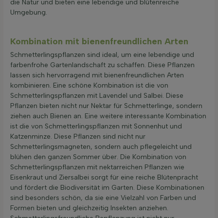
die Natur und bieten eine lebendige und blütenreiche
Umgebung.
Kombination mit bienenfreundlichen Arten
Schmetterlingspflanzen sind ideal, um eine lebendige und
farbenfrohe Gartenlandschaft zu schaffen. Diese Pflanzen
lassen sich hervorragend mit bienenfreundlichen Arten
kombinieren. Eine schöne Kombination ist die von
Schmetterlingspflanzen mit Lavendel und Salbei. Diese
Pflanzen bieten nicht nur Nektar für Schmetterlinge, sondern
ziehen auch Bienen an. Eine weitere interessante Kombination
ist die von Schmetterlingspflanzen mit Sonnenhut und
Katzenminze. Diese Pflanzen sind nicht nur
Schmetterlingsmagneten, sondern auch pflegeleicht und
blühen den ganzen Sommer über. Die Kombination von
Schmetterlingspflanzen mit nektarreichen Pflanzen wie
Eisenkraut und Ziersalbei sorgt für eine reiche Blütenpracht
und fördert die Biodiversität im Garten. Diese Kombinationen
sind besonders schön, da sie eine Vielzahl von Farben und
Formen bieten und gleichzeitig Insekten anziehen.