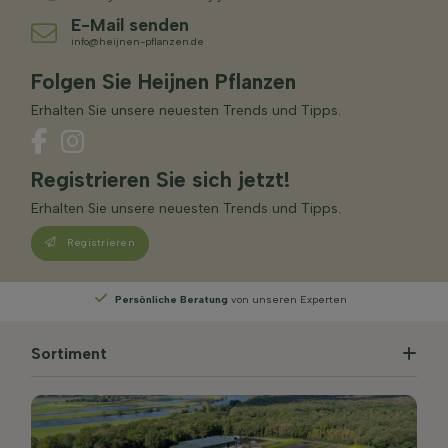
E-Mail senden
info@heijnen-pflanzen.de
Folgen Sie Heijnen Pflanzen
Erhalten Sie unsere neuesten Trends und Tipps.
Registrieren Sie sich jetzt!
Erhalten Sie unsere neuesten Trends und Tipps.
Registrieren
Persönliche Beratung
von unseren Experten
Sortiment