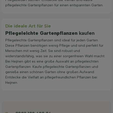
pflegeleichte Gartenpflanzen für einen entspannten Garten.
Die ideale Art für Sie
Pflegeleichte Gartenpflanzen
kaufen
Pflegeleichte Gartenpflanzen sind ideal für jeden Garten.
Diese Pflanzen benötigen wenig Pflege und sind perfekt für
Menschen mit wenig Zeit. Sie sind robust und
widerstandsfähig, was sie zu einer sorgenfreien Wahl macht.
Bei Heijnen gibt es eine große Auswahl an pflegeleichten
Gartenpflanzen. Kaufe pflegeleichte Gartenpflanzen und
genieße einen schönen Garten ohne großen Aufwand.
Entdecke die Vielfalt an pflegefreundlichen Pflanzen bei
Heijnen.