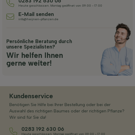
0283 192 630 06
Heute geschlossen. Montag geöffnet von 09:00 - 17:00
E-Mail senden
info@heijnen-pflanzen.de
Persönliche Beratung durch
unsere Spezialisten?
Wir helfen Ihnen
gerne weiter!
Kundenservice
Benötigen Sie Hilfe bei Ihrer Bestellung oder bei der
Auswahl des richtigen Baumes oder der richtigen Pflanze?
Wir sind für Sie da!
0283 192 630 06
Heute geschlossen. Montag geöffnet von 09:00 - 17:00