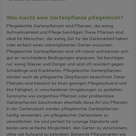
Was macht eine Gartenpflanze pflegeleicht?
Pflegeleichte Gartenpflanzen sind Pflanzen, die wenig
Aufmerksamkeit und Pflege benötigen. Diese Pflanzen sind
ideal für Menschen, die wenig Zeit für die Gartenarbeit haben
oder einfach einen unkomplizierten Garten wünschen.
Pflegeleichte Gartenpflanzen sind oft robust und können sich
gut an verschiedene Bedingungen anpassen. Sie benötigen
nur wenig Wasser und Dünger und sind oft resistent gegen
Schädlinge und Krankheiten. Pflegeleichte Gartenpflanzen
werden auch als pflegearme Zierpflanzen bezeichnet. Diese
Pflanzen sind bekannt für ihren geringen Pflegeaufwand und
ihre Fähigkeit, in verschiedenen Umgebungen zu gedeihen.
Synonyme wie sorgenfreie Pflanzen oder problemlose
Gartenpflanzen beschreiben ebenfalls diese Art von Pflanzen.
In der Gartenarbeit werden pflegeleichte Gartenpflanzen
häufig verwendet, um pflegeleichte Gartenideen zu
verwirklichen. Sie sind perfekt für sonnige Standorte und
bieten eine einfache Möglichkeit, den Garten zu verschönern,
ohne viel Aufwand zu betreiben. Bekannte Pflanzenarten wie