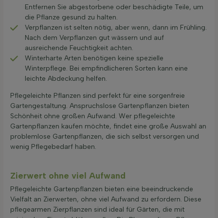
Entfernen Sie abgestorbene oder beschädigte Teile, um
die Pflanze gesund zu halten.
Verpflanzen ist selten nötig, aber wenn, dann im Frühling.
Nach dem Verpflanzen gut wässern und auf
ausreichende Feuchtigkeit achten.
Winterharte Arten benötigen keine spezielle
Winterpflege. Bei empfindlicheren Sorten kann eine
leichte Abdeckung helfen.
Pflegeleichte Pflanzen sind perfekt für eine sorgenfreie
Gartengestaltung. Anspruchslose Gartenpflanzen bieten
Schönheit ohne großen Aufwand. Wer pflegeleichte
Gartenpflanzen kaufen möchte, findet eine große Auswahl an
problemlose Gartenpflanzen, die sich selbst versorgen und
wenig Pflegebedarf haben.
Zierwert ohne viel Aufwand
Pflegeleichte Gartenpflanzen bieten eine beeindruckende
Vielfalt an Zierwerten, ohne viel Aufwand zu erfordern. Diese
pflegearmen Zierpflanzen sind ideal für Gärten, die mit