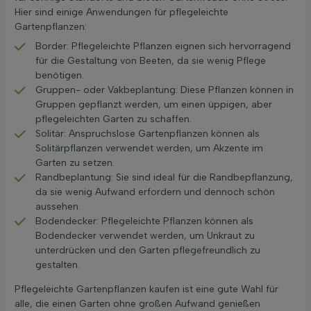
Hier sind einige Anwendungen für pflegeleichte
Gartenpflanzen:
Border: Pflegeleichte Pflanzen eignen sich hervorragend
für die Gestaltung von Beeten, da sie wenig Pflege
benötigen.
Gruppen- oder Vakbeplantung: Diese Pflanzen können in
Gruppen gepflanzt werden, um einen üppigen, aber
pflegeleichten Garten zu schaffen.
Solitär: Anspruchslose Gartenpflanzen können als
Solitärpflanzen verwendet werden, um Akzente im
Garten zu setzen.
Randbeplantung: Sie sind ideal für die Randbepflanzung,
da sie wenig Aufwand erfordern und dennoch schön
aussehen.
Bodendecker: Pflegeleichte Pflanzen können als
Bodendecker verwendet werden, um Unkraut zu
unterdrücken und den Garten pflegefreundlich zu
gestalten.
Pflegeleichte Gartenpflanzen kaufen ist eine gute Wahl für
alle, die einen Garten ohne großen Aufwand genießen