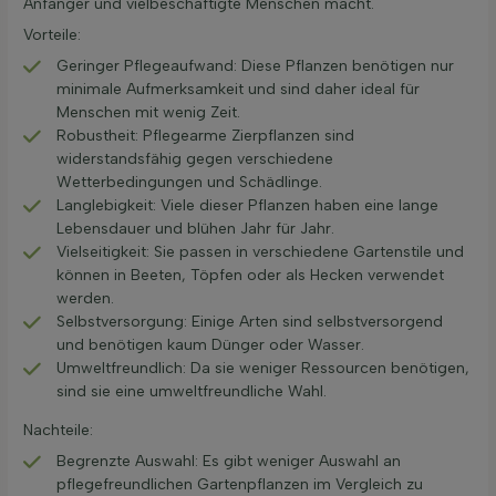
Anfänger und vielbeschäftigte Menschen macht.
Vorteile:
Geringer Pflegeaufwand: Diese Pflanzen benötigen nur
minimale Aufmerksamkeit und sind daher ideal für
Menschen mit wenig Zeit.
Robustheit: Pflegearme Zierpflanzen sind
widerstandsfähig gegen verschiedene
Wetterbedingungen und Schädlinge.
Langlebigkeit: Viele dieser Pflanzen haben eine lange
Lebensdauer und blühen Jahr für Jahr.
Vielseitigkeit: Sie passen in verschiedene Gartenstile und
können in Beeten, Töpfen oder als Hecken verwendet
werden.
Selbstversorgung: Einige Arten sind selbstversorgend
und benötigen kaum Dünger oder Wasser.
Umweltfreundlich: Da sie weniger Ressourcen benötigen,
sind sie eine umweltfreundliche Wahl.
Nachteile:
Begrenzte Auswahl: Es gibt weniger Auswahl an
pflegefreundlichen Gartenpflanzen im Vergleich zu