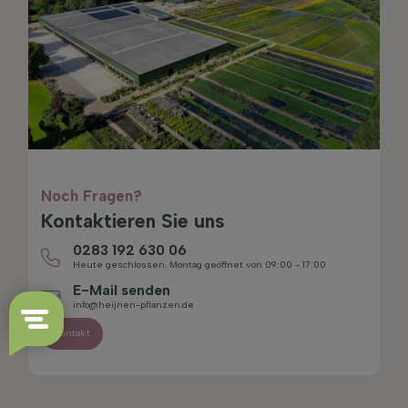
Noch Fragen?
Kontaktieren Sie uns
0283 192 630 06
Heute geschlossen. Montag geöffnet von 09:00 - 17:00
E-Mail senden
info@heijnen-pflanzen.de
Kontakt