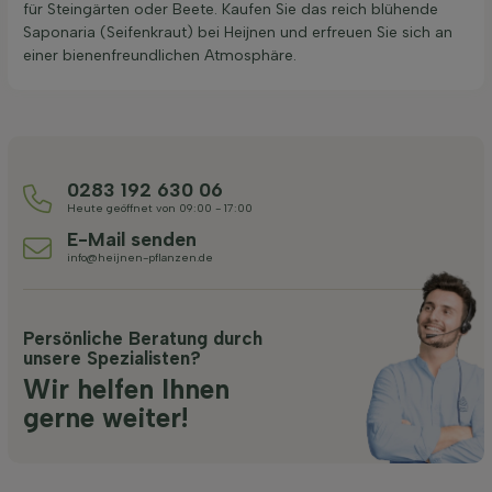
für Steingärten oder Beete. Kaufen Sie das reich blühende
Saponaria (Seifenkraut) bei Heijnen und erfreuen Sie sich an
einer bienenfreundlichen Atmosphäre.
0283 192 630 06
Heute geöffnet von 09:00 - 17:00
E-Mail senden
info@heijnen-pflanzen.de
Persönliche Beratung durch
unsere Spezialisten?
Wir helfen Ihnen
gerne weiter!