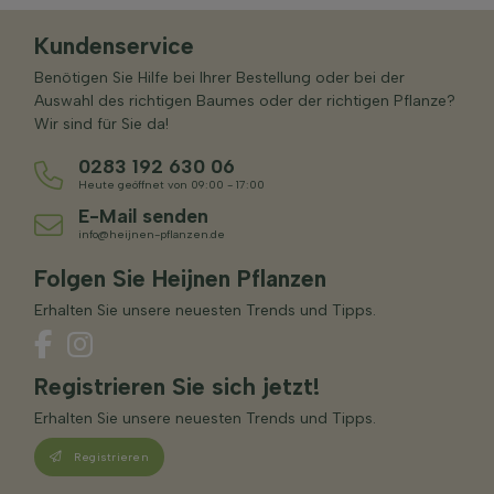
Kundenservice
Benötigen Sie Hilfe bei Ihrer Bestellung oder bei der
Auswahl des richtigen Baumes oder der richtigen Pflanze?
Wir sind für Sie da!
0283 192 630 06
Heute geöffnet von 09:00 - 17:00
E-Mail senden
info@heijnen-pflanzen.de
Folgen Sie Heijnen Pflanzen
Erhalten Sie unsere neuesten Trends und Tipps.
Registrieren Sie sich jetzt!
Erhalten Sie unsere neuesten Trends und Tipps.
Registrieren