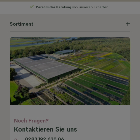
Persönliche Beratung
von unseren Experten
Sortiment
Noch Fragen?
Kontaktieren Sie uns
0283 192 630 06