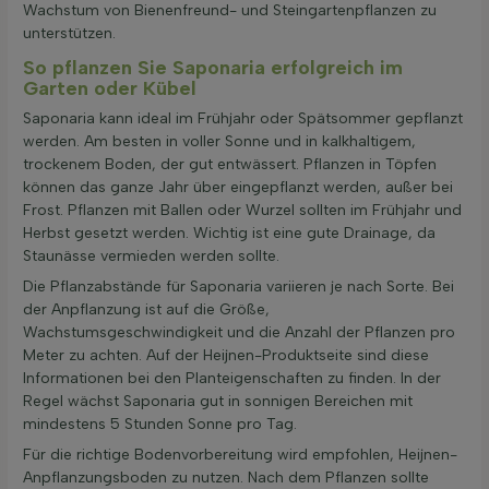
Wachstum von Bienenfreund- und Steingartenpflanzen zu
unterstützen.
So pflanzen Sie Saponaria erfolgreich im
Garten oder Kübel
Saponaria kann ideal im Frühjahr oder Spätsommer gepflanzt
werden. Am besten in voller Sonne und in kalkhaltigem,
trockenem Boden, der gut entwässert. Pflanzen in Töpfen
können das ganze Jahr über eingepflanzt werden, außer bei
Frost. Pflanzen mit Ballen oder Wurzel sollten im Frühjahr und
Herbst gesetzt werden. Wichtig ist eine gute Drainage, da
Staunässe vermieden werden sollte.
Die Pflanzabstände für Saponaria variieren je nach Sorte. Bei
der Anpflanzung ist auf die Größe,
Wachstumsgeschwindigkeit und die Anzahl der Pflanzen pro
Meter zu achten. Auf der Heijnen-Produktseite sind diese
Informationen bei den Planteigenschaften zu finden. In der
Regel wächst Saponaria gut in sonnigen Bereichen mit
mindestens 5 Stunden Sonne pro Tag.
Für die richtige Bodenvorbereitung wird empfohlen, Heijnen-
Anpflanzungsboden zu nutzen. Nach dem Pflanzen sollte