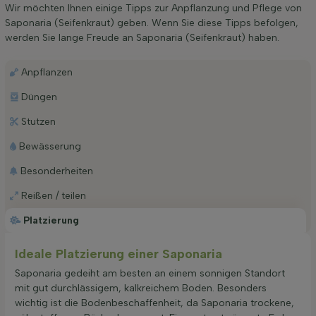
Wir möchten Ihnen einige Tipps zur Anpflanzung und Pflege von
Saponaria (Seifenkraut) geben. Wenn Sie diese Tipps befolgen,
werden Sie lange Freude an Saponaria (Seifenkraut) haben.
Anpflanzen
Düngen
Stutzen
Bewässerung
Besonderheiten
Reißen / teilen
Platzierung
Ideale Platzierung einer Saponaria
Saponaria gedeiht am besten an einem sonnigen Standort
mit gut durchlässigem, kalkreichem Boden. Besonders
wichtig ist die Bodenbeschaffenheit, da Saponaria trockene,