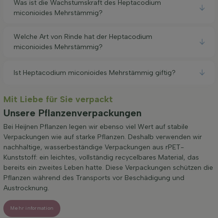
Was ist die Wachstumskraft des Heptacodium
miconioides Mehrstämmig?
Welche Art von Rinde hat der Heptacodium
miconioides Mehrstämmig?
Ist Heptacodium miconioides Mehrstämmig giftig?
Mit Liebe für Sie verpackt
Unsere Pflanzenverpackungen
Bei Heijnen Pflanzen legen wir ebenso viel Wert auf stabile
Verpackungen wie auf starke Pflanzen. Deshalb verwenden wir
nachhaltige, wasserbeständige Verpackungen aus rPET-
Kunststoff: ein leichtes, vollständig recycelbares Material, das
bereits ein zweites Leben hatte. Diese Verpackungen schützen die
Pflanzen während des Transports vor Beschädigung und
Austrocknung.
Mehr information