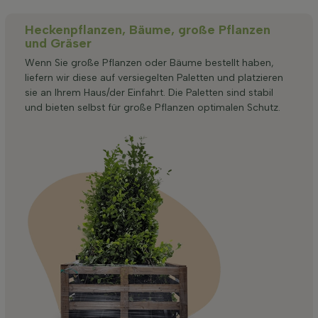
Heckenpflanzen, Bäume, große Pflanzen
und Gräser
Wenn Sie große Pflanzen oder Bäume bestellt haben,
liefern wir diese auf versiegelten Paletten und platzieren
sie an Ihrem Haus/der Einfahrt. Die Paletten sind stabil
und bieten selbst für große Pflanzen optimalen Schutz.