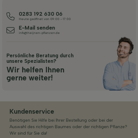
0283 192 630 06
Heute geöffnet von 09:00 - 17:00
E-Mail senden
info@heijnen-pflanzen.de
Persönliche Beratung durch
unsere Spezialisten?
Wir helfen Ihnen
gerne weiter!
Kundenservice
Benötigen Sie Hilfe bei Ihrer Bestellung oder bei der
Auswahl des richtigen Baumes oder der richtigen Pflanze?
Wir sind für Sie da!