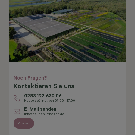
Noch Fragen?
Kontaktieren Sie uns
0283 192 630 06
Heute geöffnet von 09:00 - 17:00
E-Mail senden
info@heijnen-pflanzen.de
Kontakt