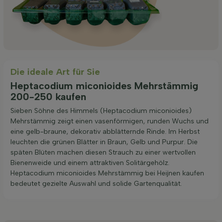
Die ideale Art für Sie
Heptacodium miconioides Mehrstämmig
200-250 kaufen
Sieben Söhne des Himmels (Heptacodium miconioides)
Mehrstämmig zeigt einen vasenförmigen, runden Wuchs und
eine gelb-braune, dekorativ abblätternde Rinde. Im Herbst
leuchten die grünen Blätter in Braun, Gelb und Purpur. Die
späten Blüten machen diesen Strauch zu einer wertvollen
Bienenweide und einem attraktiven Solitärgehölz.
Heptacodium miconioides Mehrstämmig bei Heijnen kaufen
bedeutet gezielte Auswahl und solide Gartenqualität.