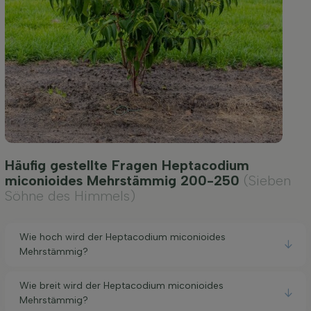
Häufig gestellte Fragen Heptacodium
miconioides Mehrstämmig 200-250
(Sieben
Söhne des Himmels)
Wie hoch wird der Heptacodium miconioides
Mehrstämmig?
Wie breit wird der Heptacodium miconioides
Mehrstämmig?