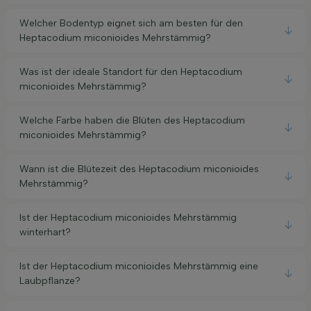
Welcher Bodentyp eignet sich am besten für den
Heptacodium miconioides Mehrstämmig?
Was ist der ideale Standort für den Heptacodium
miconioides Mehrstämmig?
Welche Farbe haben die Blüten des Heptacodium
miconioides Mehrstämmig?
Wann ist die Blütezeit des Heptacodium miconioides
Mehrstämmig?
Ist der Heptacodium miconioides Mehrstämmig
winterhart?
Ist der Heptacodium miconioides Mehrstämmig eine
Laubpflanze?