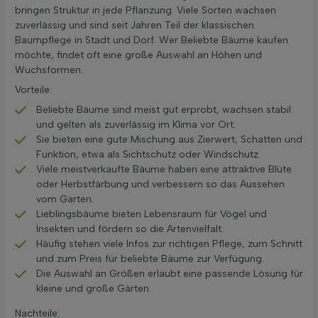
bringen Struktur in jede Pflanzung. Viele Sorten wachsen
zuverlässig und sind seit Jahren Teil der klassischen
Baumpflege in Stadt und Dorf. Wer Beliebte Bäume kaufen
möchte, findet oft eine große Auswahl an Höhen und
Wuchsformen.
Vorteile:
Beliebte Bäume sind meist gut erprobt, wachsen stabil
und gelten als zuverlässig im Klima vor Ort.
Sie bieten eine gute Mischung aus Zierwert, Schatten und
Funktion, etwa als Sichtschutz oder Windschutz.
Viele meistverkaufte Bäume haben eine attraktive Blüte
oder Herbstfärbung und verbessern so das Aussehen
vom Garten.
Lieblingsbäume bieten Lebensraum für Vögel und
Insekten und fördern so die Artenvielfalt.
Häufig stehen viele Infos zur richtigen Pflege, zum Schnitt
und zum Preis für beliebte Bäume zur Verfügung.
Die Auswahl an Größen erlaubt eine passende Lösung für
kleine und große Gärten.
Nachteile: