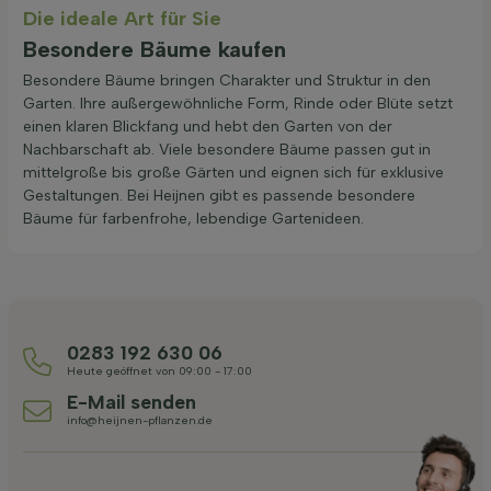
Die ideale Art für Sie
Besondere Bäume kaufen
Besondere Bäume bringen Charakter und Struktur in den
Garten. Ihre außergewöhnliche Form, Rinde oder Blüte setzt
einen klaren Blickfang und hebt den Garten von der
Nachbarschaft ab. Viele besondere Bäume passen gut in
mittelgroße bis große Gärten und eignen sich für exklusive
Gestaltungen. Bei Heijnen gibt es passende besondere
Bäume für farbenfrohe, lebendige Gartenideen.
0283 192 630 06
Heute geöffnet von 09:00 - 17:00
E-Mail senden
info@heijnen-pflanzen.de