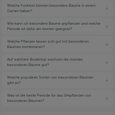
Welche Funktion können besondere Bäume in einem
Garten haben?
Wie kann ich besondere Bäume anpflanzen und welche
Periode ist dafür am besten geeignet?
Welche Pflanzen lassen sich gut mit besonderen
Bäumen kombinieren?
Auf welchem Bodentyp wachsen die meisten
besonderen Bäume gut?
Welche populären Sorten von besonderen Bäumen
gibt es?
Was ist die beste Periode für das Umpflanzen von
besonderen Bäumen?