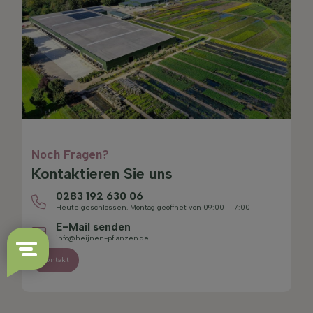
Noch Fragen?
Kontaktieren Sie uns
0283 192 630 06
Heute geschlossen. Montag geöffnet von 09:00 - 17:00
E-Mail senden
info@heijnen-pflanzen.de
Kontakt