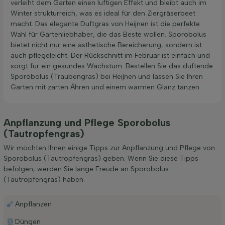
verleiht dem Garten einen luftigen Effekt und bleibt auch im
Winter strukturreich, was es ideal für den Ziergräserbeet
macht. Das elegante Duftgras von Heijnen ist die perfekte
Wahl für Gartenliebhaber, die das Beste wollen. Sporobolus
bietet nicht nur eine ästhetische Bereicherung, sondern ist
auch pflegeleicht. Der Rückschnitt im Februar ist einfach und
sorgt für ein gesundes Wachstum. Bestellen Sie das duftende
Sporobolus (Traubengras) bei Heijnen und lassen Sie Ihren
Garten mit zarten Ähren und einem warmen Glanz tanzen.
Anpflanzung und Pflege Sporobolus
(Tautropfengras)
Wir möchten Ihnen einige Tipps zur Anpflanzung und Pflege von
Sporobolus (Tautropfengras) geben. Wenn Sie diese Tipps
befolgen, werden Sie lange Freude an Sporobolus
(Tautropfengras) haben.
Anpflanzen
Düngen