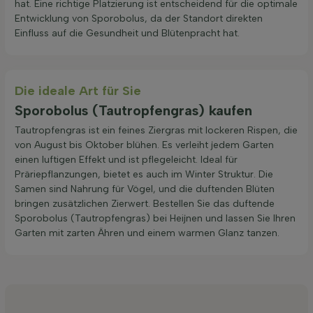
hat. Eine richtige Platzierung ist entscheidend für die optimale
Entwicklung von Sporobolus, da der Standort direkten
Einfluss auf die Gesundheit und Blütenpracht hat.
Die ideale Art für Sie
Sporobolus (Tautropfengras) kaufen
Tautropfengras ist ein feines Ziergras mit lockeren Rispen, die
von August bis Oktober blühen. Es verleiht jedem Garten
einen luftigen Effekt und ist pflegeleicht. Ideal für
Präriepflanzungen, bietet es auch im Winter Struktur. Die
Samen sind Nahrung für Vögel, und die duftenden Blüten
bringen zusätzlichen Zierwert. Bestellen Sie das duftende
Sporobolus (Tautropfengras) bei Heijnen und lassen Sie Ihren
Garten mit zarten Ähren und einem warmen Glanz tanzen.