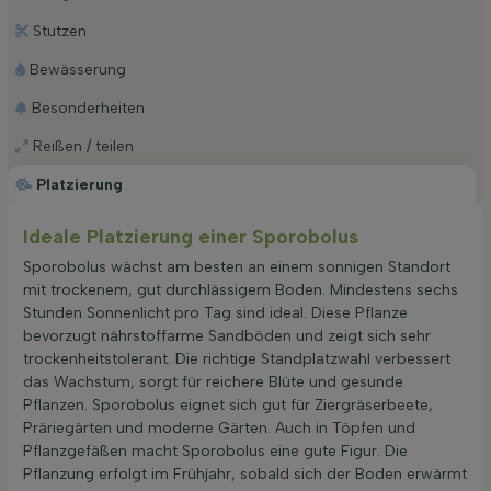
Stutzen
Bewässerung
Besonderheiten
Reißen / teilen
Platzierung
Ideale Platzierung einer Sporobolus
Sporobolus wächst am besten an einem sonnigen Standort
mit trockenem, gut durchlässigem Boden. Mindestens sechs
Stunden Sonnenlicht pro Tag sind ideal. Diese Pflanze
bevorzugt nährstoffarme Sandböden und zeigt sich sehr
trockenheitstolerant. Die richtige Standplatzwahl verbessert
das Wachstum, sorgt für reichere Blüte und gesunde
Pflanzen. Sporobolus eignet sich gut für Ziergräserbeete,
Präriegärten und moderne Gärten. Auch in Töpfen und
Pflanzgefäßen macht Sporobolus eine gute Figur. Die
Pflanzung erfolgt im Frühjahr, sobald sich der Boden erwärmt