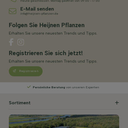
Heute geschlossen. Montag geöffnet von 09:00 - 17:00
E-Mail senden
info@heijnen-pflanzen.de
Folgen Sie Heijnen Pflanzen
Erhalten Sie unsere neuesten Trends und Tipps.
Registrieren Sie sich jetzt!
Erhalten Sie unsere neuesten Trends und Tipps.
Registrieren
Persönliche Beratung
von unseren Experten
Sortiment