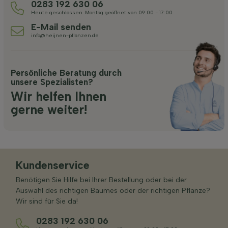
0283 192 630 06
Heute geschlossen. Montag geöffnet von 09:00 - 17:00
E-Mail senden
info@heijnen-pflanzen.de
Persönliche Beratung durch
unsere Spezialisten?
Wir helfen Ihnen
gerne weiter!
Kundenservice
Benötigen Sie Hilfe bei Ihrer Bestellung oder bei der
Auswahl des richtigen Baumes oder der richtigen Pflanze?
Wir sind für Sie da!
0283 192 630 06