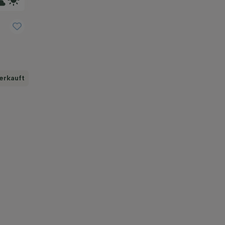
erkauft