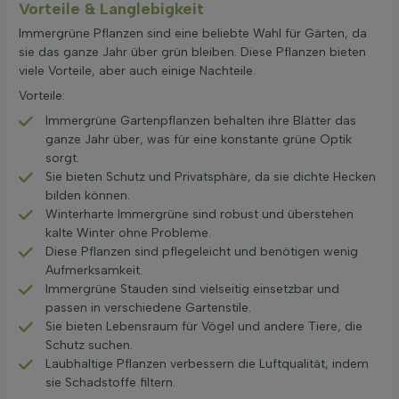
Vorteile & Langlebigkeit
Immergrüne Pflanzen sind eine beliebte Wahl für Gärten, da
sie das ganze Jahr über grün bleiben. Diese Pflanzen bieten
viele Vorteile, aber auch einige Nachteile.
Vorteile:
Immergrüne Gartenpflanzen behalten ihre Blätter das
ganze Jahr über, was für eine konstante grüne Optik
sorgt.
Sie bieten Schutz und Privatsphäre, da sie dichte Hecken
bilden können.
Winterharte Immergrüne sind robust und überstehen
kalte Winter ohne Probleme.
Diese Pflanzen sind pflegeleicht und benötigen wenig
Aufmerksamkeit.
Immergrüne Stauden sind vielseitig einsetzbar und
passen in verschiedene Gartenstile.
Sie bieten Lebensraum für Vögel und andere Tiere, die
Schutz suchen.
Laubhaltige Pflanzen verbessern die Luftqualität, indem
sie Schadstoffe filtern.