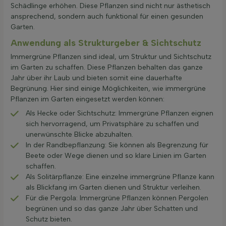
Schädlinge erhöhen. Diese Pflanzen sind nicht nur ästhetisch
ansprechend, sondern auch funktional für einen gesunden
Garten.
Anwendung als Strukturgeber & Sichtschutz
Immergrüne Pflanzen sind ideal, um Struktur und Sichtschutz
im Garten zu schaffen. Diese Pflanzen behalten das ganze
Jahr über ihr Laub und bieten somit eine dauerhafte
Begrünung. Hier sind einige Möglichkeiten, wie immergrüne
Pflanzen im Garten eingesetzt werden können:
Als Hecke oder Sichtschutz: Immergrüne Pflanzen eignen
sich hervorragend, um Privatsphäre zu schaffen und
unerwünschte Blicke abzuhalten.
In der Randbepflanzung: Sie können als Begrenzung für
Beete oder Wege dienen und so klare Linien im Garten
schaffen.
Als Solitärpflanze: Eine einzelne immergrüne Pflanze kann
als Blickfang im Garten dienen und Struktur verleihen.
Für die Pergola: Immergrüne Pflanzen können Pergolen
begrünen und so das ganze Jahr über Schatten und
Schutz bieten.