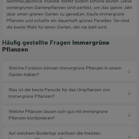
Skimmia japonica 'Rubella' bietet zudem schöne Blüten. Diese
wintergrünen Gartenpflanzen sind perfekt, um das ganze Jahr
über einen grünen Garten zu genießen. Kaufe immergrüne
Pflanzen und schaffe ein dauerhaft grünes Paradies. Sie sind
die beste Wahl für einen Garten, der nie kahl wird.
Häufig gestellte Fragen
Immergrüne
Pflanzen
Welche Funktion können Immergrüne Pflanzen in einem
Garten haben?
Was ist die beste Periode für das Umpflanzen von
Immergrüne Pflanzen?
Welche Pflanzen lassen sich gut mit Immergrüne
Pflanzen kombinieren?
Auf welchem Bodentyp wachsen die meisten