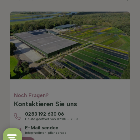
Noch Fragen?
Kontaktieren Sie uns
0283 192 630 06
Heute geöffnet von 09:00 - 17:00
E-Mail senden
info@heijnen-pflanzen.de