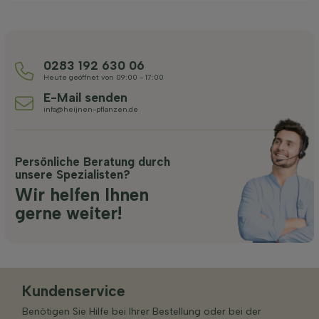
0283 192 630 06
Heute geöffnet von 09:00 - 17:00
E-Mail senden
info@heijnen-pflanzen.de
Persönliche Beratung durch
unsere Spezialisten?
Wir helfen Ihnen
gerne weiter!
Kundenservice
Benötigen Sie Hilfe bei Ihrer Bestellung oder bei der