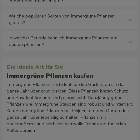
Immergrüne Pflanzen gut?
Welche populären Sorten von Immergrüne Pflanzen
gibt es?
In welcher Periode kann ich Immergrüne Pflanzen am
besten pflanzen?
Die ideale Art für Sie
Immergrüne Pflanzen
kaufen
Immergrüne Pflanzen sind ideal für den Garten, da sie das
ganze Jahr über grün bleiben. Diese Pflanzen bieten Schutz
und Privatsphäre und sind pflegeleicht. Ganzjährig grüne
Pflanzen wie immergrüne Stauden sind robust und winterhart.
Kaufe immergrüne Pflanzen bei Heijnen, um den Garten das
ganze Jahr über lebendig zu halten. Pflanzen mit
dauerhaftem Laub sind eine wertvolle Ergänzung für jeden
Außenbereich.