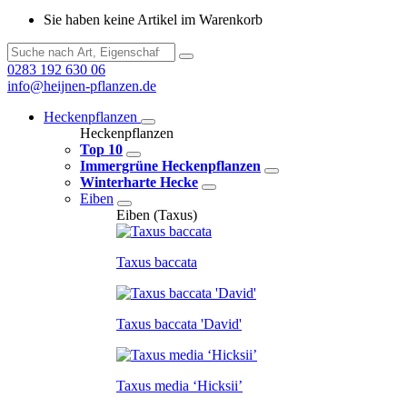
Sie haben keine Artikel im Warenkorb
0283 192 630 06
info@heijnen-pflanzen.de
Heckenpflanzen
Heckenpflanzen
Top 10
Immergrüne Heckenpflanzen
Winterharte Hecke
Eiben
Eiben (Taxus)
Taxus baccata
Taxus baccata 'David'
Taxus media ‘Hicksii’