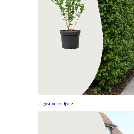
Ligustrum vulgare