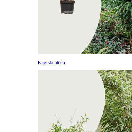
Fargesia nitida