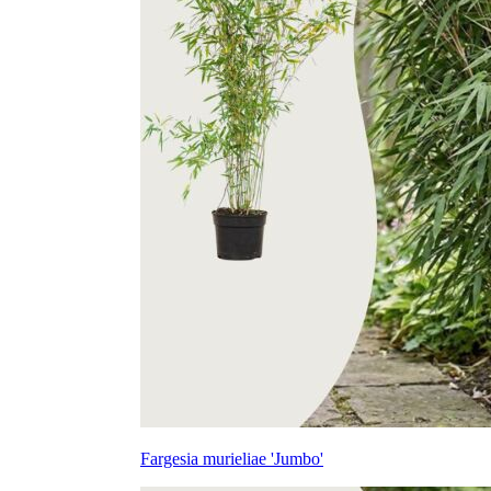
Fargesia murieliae 'Jumbo'