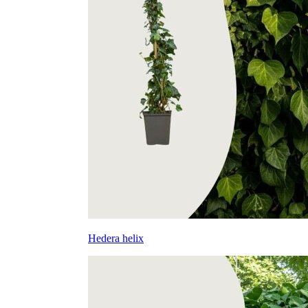
Hedera helix