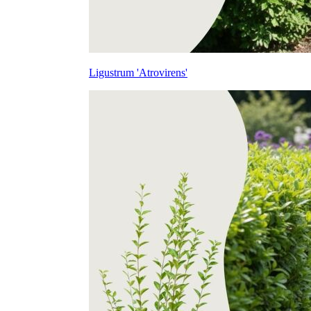
Ligustrum 'Atrovirens'