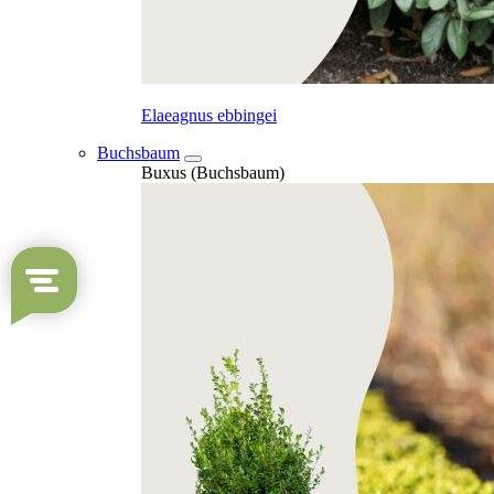
Elaeagnus ebbingei
Buchsbaum
Buxus (Buchsbaum)