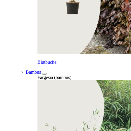
Blutbuche
Bambus
Fargesia (bambus)