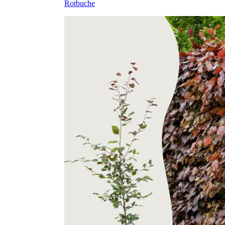
Rotbuche