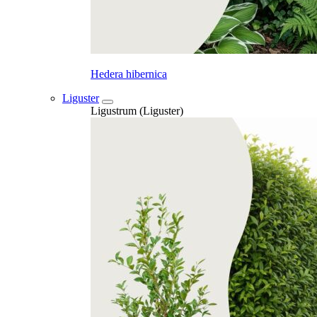
Hedera hibernica
Liguster
Ligustrum (Liguster)