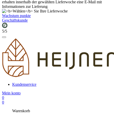
erhalten innerhalb der gewählten Lieferwoche eine E-Mail mit
Informationen zur Lieferung
Wachstum punkte
Geschäftskunde
5/5
Kundenservice
Mein konto
0
0
Warenkorb