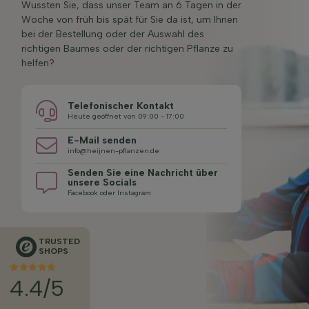
Wussten Sie, dass unser Team an 6 Tagen in der
Woche von früh bis spät für Sie da ist, um Ihnen
bei der Bestellung oder der Auswahl des
richtigen Baumes oder der richtigen Pflanze zu
helfen?
Telefonischer Kontakt
Heute geöffnet von 09:00 - 17:00
E-Mail senden
info@heijnen-pflanzen.de
Senden Sie eine Nachricht über
unsere Socials
Facebook oder Instagram
TRUSTED
SHOPS
4.4/5