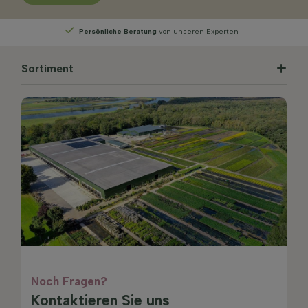
Persönliche Beratung
von unseren Experten
Sortiment
Noch Fragen?
Kontaktieren Sie uns