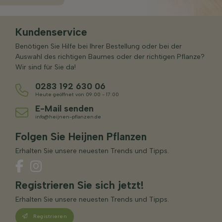
Kundenservice
Benötigen Sie Hilfe bei Ihrer Bestellung oder bei der
Auswahl des richtigen Baumes oder der richtigen Pflanze?
Wir sind für Sie da!
0283 192 630 06
Heute geöffnet von 09:00 - 17:00
E-Mail senden
info@heijnen-pflanzen.de
Folgen Sie Heijnen Pflanzen
Erhalten Sie unsere neuesten Trends und Tipps.
Registrieren Sie sich jetzt!
Erhalten Sie unsere neuesten Trends und Tipps.
Registrieren