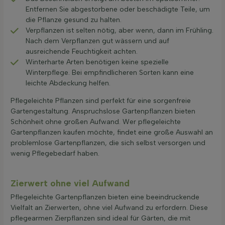
Entfernen Sie abgestorbene oder beschädigte Teile, um
die Pflanze gesund zu halten.
Verpflanzen ist selten nötig, aber wenn, dann im Frühling.
Nach dem Verpflanzen gut wässern und auf
ausreichende Feuchtigkeit achten.
Winterharte Arten benötigen keine spezielle
Winterpflege. Bei empfindlicheren Sorten kann eine
leichte Abdeckung helfen.
Pflegeleichte Pflanzen sind perfekt für eine sorgenfreie
Gartengestaltung. Anspruchslose Gartenpflanzen bieten
Schönheit ohne großen Aufwand. Wer pflegeleichte
Gartenpflanzen kaufen möchte, findet eine große Auswahl an
problemlose Gartenpflanzen, die sich selbst versorgen und
wenig Pflegebedarf haben.
Zierwert ohne viel Aufwand
Pflegeleichte Gartenpflanzen bieten eine beeindruckende
Vielfalt an Zierwerten, ohne viel Aufwand zu erfordern. Diese
pflegearmen Zierpflanzen sind ideal für Gärten, die mit