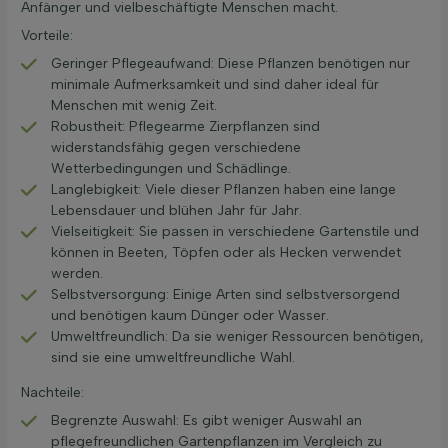
Anfänger und vielbeschäftigte Menschen macht.
Vorteile:
Geringer Pflegeaufwand: Diese Pflanzen benötigen nur
minimale Aufmerksamkeit und sind daher ideal für
Menschen mit wenig Zeit.
Robustheit: Pflegearme Zierpflanzen sind
widerstandsfähig gegen verschiedene
Wetterbedingungen und Schädlinge.
Langlebigkeit: Viele dieser Pflanzen haben eine lange
Lebensdauer und blühen Jahr für Jahr.
Vielseitigkeit: Sie passen in verschiedene Gartenstile und
können in Beeten, Töpfen oder als Hecken verwendet
werden.
Selbstversorgung: Einige Arten sind selbstversorgend
und benötigen kaum Dünger oder Wasser.
Umweltfreundlich: Da sie weniger Ressourcen benötigen,
sind sie eine umweltfreundliche Wahl.
Nachteile:
Begrenzte Auswahl: Es gibt weniger Auswahl an
pflegefreundlichen Gartenpflanzen im Vergleich zu