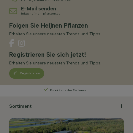
Heute geöffnet von 09:00 - 17:00
E-Mail senden
info@heijnen-pflanzen.de
Folgen Sie Heijnen Pflanzen
Erhalten Sie unsere neuesten Trends und Tipps.
Registrieren Sie sich jetzt!
Erhalten Sie unsere neuesten Trends und Tipps.
Registrieren
Direkt
aus der Gärtnerei
Sortiment