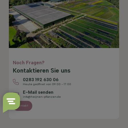
Noch Fragen?
Kontaktieren Sie uns
0283 192 630 06
Heute geöffnet von 09:00 - 17:00
E-Mail senden
info@heijnen-pflanzen.de
Kontakt