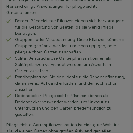
für sonnige Standorte und bieten Gartenfreude ohne Stress.
Hier sind einige Anwendungen für pflegeleichte
Gartenpflanzen:
Border: Pflegeleichte Pflanzen eignen sich hervorragend
für die Gestaltung von Beeten, da sie wenig Pflege
benötigen.
Gruppen- oder Vakbeplantung: Diese Pflanzen können in
Gruppen gepflanzt werden, um einen üppigen, aber
pflegeleichten Garten zu schaffen.
Solitär: Anspruchslose Gartenpflanzen können als
Solitärpflanzen verwendet werden, um Akzente im
Garten zu setzen.
Randbeplantung: Sie sind ideal für die Randbepflanzung,
da sie wenig Aufwand erfordern und dennoch schön
aussehen.
Bodendecker: Pflegeleichte Pflanzen können als
Bodendecker verwendet werden, um Unkraut zu
unterdrücken und den Garten pflegefreundlich zu
gestalten.
Pflegeleichte Gartenpflanzen kaufen ist eine gute Wahl für
alle, die einen Garten ohne großen Aufwand genießen