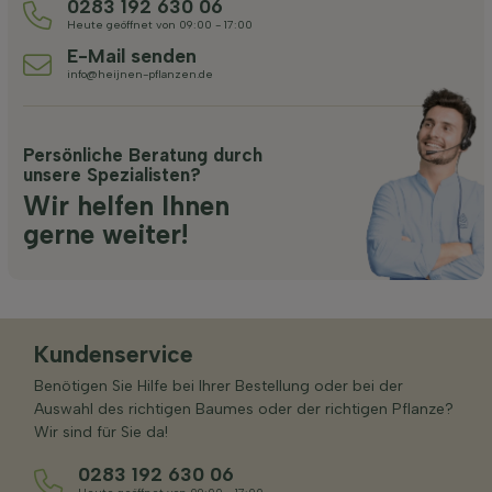
0283 192 630 06
Heute geöffnet von 09:00 - 17:00
E-Mail senden
info@heijnen-pflanzen.de
Persönliche Beratung durch
unsere Spezialisten?
Wir helfen Ihnen
gerne weiter!
Kundenservice
Benötigen Sie Hilfe bei Ihrer Bestellung oder bei der
Auswahl des richtigen Baumes oder der richtigen Pflanze?
Wir sind für Sie da!
0283 192 630 06