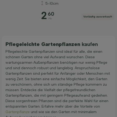
5-10cm
2
60
Vorläufig ausverkauft
Ab
Pflegeleichte Gartenpflanzen
kaufen
Pflegeleichte Gartenpflanzen sind ideal für alle, die einen
schönen Garten ohne viel Aufwand wünschen. Diese
wartungsarmen Außenpflanzen benötigen nur wenig Pflege
und sind dennoch robust und langlebig. Anspruchslose
Gartenpflanzen sind perfekt für Anfänger oder Menschen mit
wenig Zeit. Sie bieten eine einfache Möglichkeit, den Garten
zu verschönern, ohne sich um ständige Pflege kümmern zu
müssen. Entdecke die Vielfalt der pflegefreundlichen
Gartenpflanzen, die mit geringem Pflegeaufwand gedeihen.
Diese sorgenfreien Pflanzen sind die perfekte Wahl für einen
entspannten Garten. Erfahre mehr über die Vorteile von
Gartenpflanze
und wie sie den Garten mit minimalem