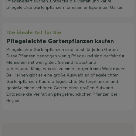
Pflegebedarf suchen. Entdecke die Vielfalt und kaufe
pflegeleichte Gartenpflanzen für einen entspannten Garten.
Die ideale Art für Sie
Pflegeleichte Gartenpflanzen
kaufen
Pflegeleichte Gartenpflanzen sind ideal für jeden Garten.
Diese Pflanzen benötigen wenig Pflege und sind perfekt für
Menschen mit wenig Zeit. Sie sind robust und
widerstandsfähig, was sie zu einer sorgenfreien Wahl macht.
Bei Heijnen gibt es eine große Auswahl an pflegeleichten
Gartenpflanzen. Kaufe pflegeleichte Gartenpflanzen und
genieße einen schönen Garten ohne großen Aufwand.
Entdecke die Vielfalt an pflegefreundlichen Pflanzen bei
Heijnen.