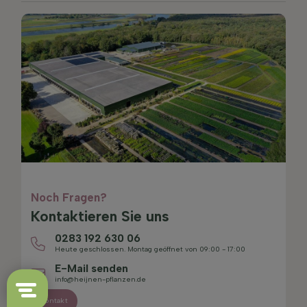
Noch Fragen?
Kontaktieren Sie uns
0283 192 630 06
Heute geschlossen. Montag geöffnet von 09:00 - 17:00
E-Mail senden
info@heijnen-pflanzen.de
Kontakt