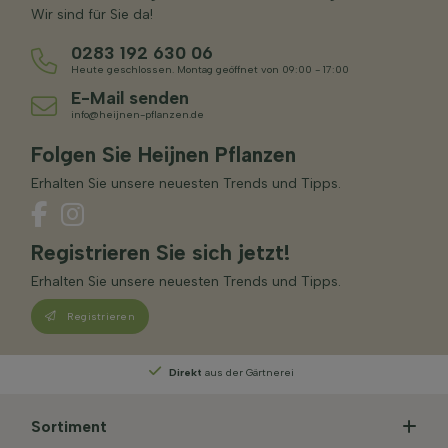
Wir sind für Sie da!
0283 192 630 06
Heute geschlossen. Montag geöffnet von 09:00 - 17:00
E-Mail senden
info@heijnen-pflanzen.de
Folgen Sie Heijnen Pflanzen
Erhalten Sie unsere neuesten Trends und Tipps.
Registrieren Sie sich jetzt!
Erhalten Sie unsere neuesten Trends und Tipps.
Registrieren
Persönliche Beratung
von unseren Experten
Sortiment