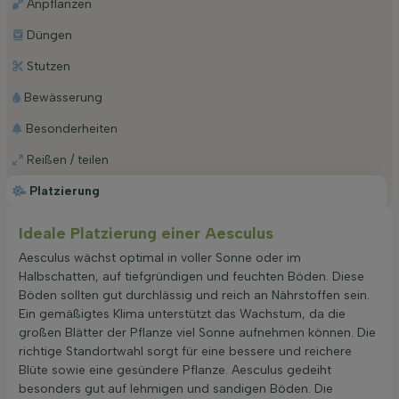
Anpflanzen
Düngen
Stutzen
Bewässerung
Besonderheiten
Reißen / teilen
Platzierung
Ideale Platzierung einer Aesculus
Aesculus wächst optimal in voller Sonne oder im
Halbschatten, auf tiefgründigen und feuchten Böden. Diese
Böden sollten gut durchlässig und reich an Nährstoffen sein.
Ein gemäßigtes Klima unterstützt das Wachstum, da die
großen Blätter der Pflanze viel Sonne aufnehmen können. Die
richtige Standortwahl sorgt für eine bessere und reichere
Blüte sowie eine gesündere Pflanze. Aesculus gedeiht
besonders gut auf lehmigen und sandigen Böden. Die