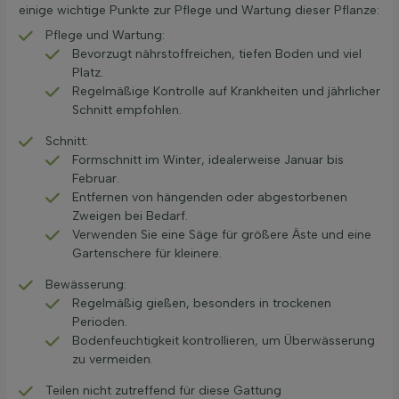
einige wichtige Punkte zur Pflege und Wartung dieser Pflanze:
Pflege und Wartung:
Bevorzugt nährstoffreichen, tiefen Boden und viel
Platz.
Regelmäßige Kontrolle auf Krankheiten und jährlicher
Schnitt empfohlen.
Schnitt:
Formschnitt im Winter, idealerweise Januar bis
Februar.
Entfernen von hängenden oder abgestorbenen
Zweigen bei Bedarf.
Verwenden Sie eine Säge für größere Äste und eine
Gartenschere für kleinere.
Bewässerung:
Regelmäßig gießen, besonders in trockenen
Perioden.
Bodenfeuchtigkeit kontrollieren, um Überwässerung
zu vermeiden.
Teilen nicht zutreffend für diese Gattung