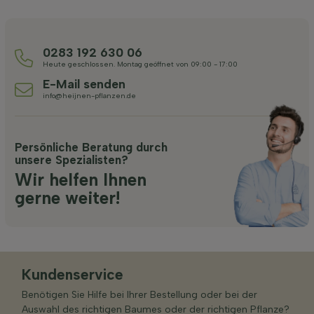
0283 192 630 06
Heute geschlossen. Montag geöffnet von 09:00 - 17:00
E-Mail senden
info@heijnen-pflanzen.de
Persönliche Beratung durch
unsere Spezialisten?
Wir helfen Ihnen
gerne weiter!
Kundenservice
Benötigen Sie Hilfe bei Ihrer Bestellung oder bei der
Auswahl des richtigen Baumes oder der richtigen Pflanze?