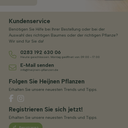
Kundenservice
Benötigen Sie Hilfe bei Ihrer Bestellung oder bei der
Auswahl des richtigen Baumes oder der richtigen Pflanze?
Wir sind für Sie da!
0283 192 630 06
Heute geschlossen. Montag geöffnet von 09:00 - 17:00
E-Mail senden
info@heijnen-pflanzen.de
Folgen Sie Heijnen Pflanzen
Erhalten Sie unsere neuesten Trends und Tipps.
Registrieren Sie sich jetzt!
Erhalten Sie unsere neuesten Trends und Tipps.
Registrieren