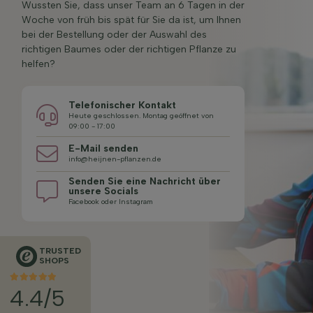
Wussten Sie, dass unser Team an 6 Tagen in der
Woche von früh bis spät für Sie da ist, um Ihnen
bei der Bestellung oder der Auswahl des
richtigen Baumes oder der richtigen Pflanze zu
helfen?
Telefonischer Kontakt
Heute geschlossen. Montag geöffnet von
09:00 - 17:00
E-Mail senden
info@heijnen-pflanzen.de
Senden Sie eine Nachricht über
unsere Socials
Facebook oder Instagram
TRUSTED
SHOPS
4.4/5