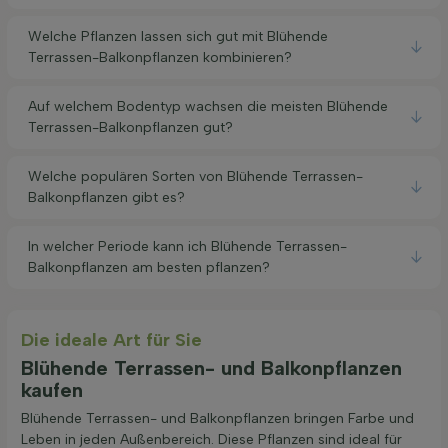
Welche Pflanzen lassen sich gut mit Blühende
Terrassen-Balkonpflanzen kombinieren?
Auf welchem Bodentyp wachsen die meisten Blühende
Terrassen-Balkonpflanzen gut?
Welche populären Sorten von Blühende Terrassen-
Balkonpflanzen gibt es?
In welcher Periode kann ich Blühende Terrassen-
Balkonpflanzen am besten pflanzen?
Die ideale Art für Sie
Blühende Terrassen- und Balkonpflanzen
kaufen
Blühende Terrassen- und Balkonpflanzen bringen Farbe und
Leben in jeden Außenbereich. Diese Pflanzen sind ideal für