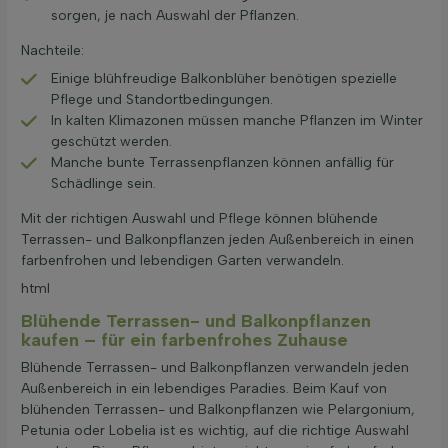
sorgen, je nach Auswahl der Pflanzen.
Nachteile:
Einige blühfreudige Balkonblüher benötigen spezielle
Pflege und Standortbedingungen.
In kalten Klimazonen müssen manche Pflanzen im Winter
geschützt werden.
Manche bunte Terrassenpflanzen können anfällig für
Schädlinge sein.
Mit der richtigen Auswahl und Pflege können blühende
Terrassen- und Balkonpflanzen jeden Außenbereich in einen
farbenfrohen und lebendigen Garten verwandeln.
html
Blühende Terrassen- und Balkonpflanzen
kaufen – für ein farbenfrohes Zuhause
Blühende Terrassen- und Balkonpflanzen verwandeln jeden
Außenbereich in ein lebendiges Paradies. Beim Kauf von
blühenden Terrassen- und Balkonpflanzen wie Pelargonium,
Petunia oder Lobelia ist es wichtig, auf die richtige Auswahl