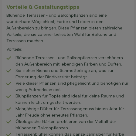
Vorteile & Gestaltungstipps
Blühende Terrassen- und Balkonpflanzen sind eine
wunderbare Möglichkeit, Farbe und Leben in den
Außenbereich zu bringen. Diese Pflanzen bieten zahlreiche
Vorteile, die sie zu einer beliebten Wahl für Balkone und
Terrassen machen.
Vorteile:
Blühende Terrassen- und Balkonpflanzen verschönern
den Außenbereich mit lebendigen Farben und Düften.
Sie ziehen Bienen und Schmetterlinge an, was zur
Förderung der Biodiversität beiträgt.
Viele dieser Pflanzen sind pflegeleicht und benötigen nur
wenig Aufmerksamkeit.
Blühpflanzen für Töpfe sind ideal für kleine Räume und
können leicht umgestellt werden.
Mehrjährige Blüher für Terrassengenuss bieten Jahr für
Jahr Freude ohne erneutes Pflanzen.
Ökologische Gärten profitieren von der Vielfalt der
blühenden Balkonpflanzen.
Terrassenblüher können das ganze Jahr über für Farbe