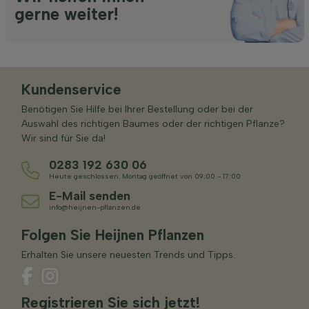
gerne weiter!
Kundenservice
Benötigen Sie Hilfe bei Ihrer Bestellung oder bei der
Auswahl des richtigen Baumes oder der richtigen Pflanze?
Wir sind für Sie da!
0283 192 630 06
Heute geschlossen. Montag geöffnet von 09:00 - 17:00
E-Mail senden
info@heijnen-pflanzen.de
Folgen Sie Heijnen Pflanzen
Erhalten Sie unsere neuesten Trends und Tipps.
Registrieren Sie sich jetzt!