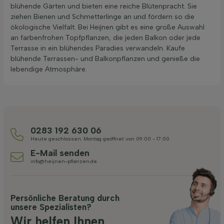
blühende Gärten und bieten eine reiche Blütenpracht. Sie
ziehen Bienen und Schmetterlinge an und fördern so die
ökologische Vielfalt. Bei Heijnen gibt es eine große Auswahl
an farbenfrohen Topfpflanzen, die jeden Balkon oder jede
Terrasse in ein blühendes Paradies verwandeln. Kaufe
blühende Terrassen- und Balkonpflanzen und genieße die
lebendige Atmosphäre.
0283 192 630 06
Heute geschlossen. Montag geöffnet von 09:00 - 17:00
E-Mail senden
info@heijnen-pflanzen.de
Persönliche Beratung durch
unsere Spezialisten?
Wir helfen Ihnen