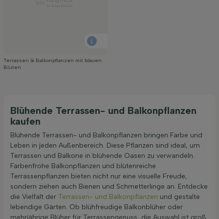
Terrassen & Balkonpflanzen mit blauen
Blüten
Blühende Terrassen- und Balkonpflanzen
kaufen
Blühende Terrassen- und Balkonpflanzen bringen Farbe und
Leben in jeden Außenbereich. Diese Pflanzen sind ideal, um
Terrassen und Balkone in blühende Oasen zu verwandeln.
Farbenfrohe Balkonpflanzen und blütenreiche
Terrassenpflanzen bieten nicht nur eine visuelle Freude,
sondern ziehen auch Bienen und Schmetterlinge an. Entdecke
die Vielfalt der
Terrassen- und Balkonpflanzen
und gestalte
lebendige Gärten. Ob blühfreudige Balkonblüher oder
mehrjährige Blüher für Terrassengenuss, die Auswahl ist groß.