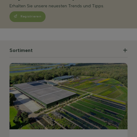
Erhalten Sie unsere neuesten Trends und Tipps.
Registrieren
Sortiment